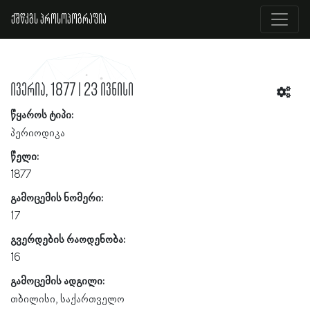
ქშწკგს პროსოპოგრაფია
ივერია, 1877 | 23 ივნისი
წყაროს ტიპი:
პერიოდიკა
წელი:
1877
გამოცემის ნომერი:
17
გვერდების რაოდენობა:
16
გამოცემის ადგილი:
თბილისი, საქართველო