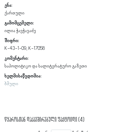
ენა:
ქართული
გამომცემელი:
ილია ჭავჭავაძე
შიფრი:
K-43-1-09, K-17058
კომენტარი:
საპოლიტიკო და სალიტერატურო გაზეთი
ხელმისაწვდომია:
ბმული
წყაროსთან დაკავშირებული ფაქტოიდი (4)