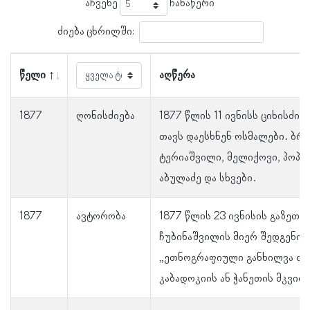
აჩვენე
ჩანაწერი
ძიება ცხრილში:
წელი
აღწერა
1877
ღონისძიება
1877 წლის 11 ივნისს ციხისძი
თავს დაესხნენ ოსმალები. ბრ
ტერიაშვილი, მელიქოვი, პოპოვ
აბულაძე და სხვები.
1877
ავტორობა
1877 წლის 23 ივნისის გაზეთ 
ჩუბინაშვილის მიერ შედგენილ
„ეთნოგრაფიული განხილვა ძვ
კაბადოკიის ან ჭანეთის მკვი