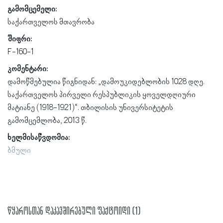
გამომცემელი:
საქართველოს მთავრობა
შიფრი:
F-160-1
კომენტარი:
დამოწმებულია წიგნიდან: „დამოუკიდებლობის 1028 დღე.
საქართველოს პირველი რესპუბლიკის ყოველდღიური
მატიანე (1918-1921)“. თბილისის უნივერსიტეტის
გამომცემლობა, 2013 წ.
ხელმისაწვდომია:
ბმული
წყაროსთან დაკავშირებული ფაქტოიდი (1)