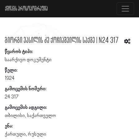
ქშწკგს პროსოპოგრაფია
გიორგი ვასილის ძე ქოჩიაშვილის საქმე | N24 317
წყაროს ტიპი:
საარქივო დოკუმენტი
წელი:
1924
გამოცემის ნომერი:
24 317
გამოცემის ადგილი:
თბილისი, საქართველო
ენა:
ქართული, რუსული