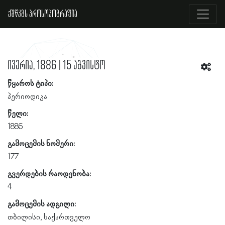
ქშწკგს პროსოპოგრაფია
ივერია, 1886 | 15 აგვისტო
წყაროს ტიპი:
პერიოდიკა
წელი:
1886
გამოცემის ნომერი:
177
გვერდების რაოდენობა:
4
გამოცემის ადგილი:
თბილისი, საქართველო