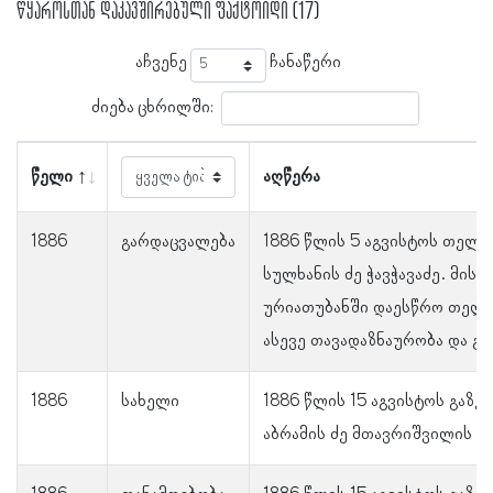
წყაროსთან დაკავშირებული ფაქტოიდი (17)
აჩვენე
ჩანაწერი
ძიება ცხრილში:
წელი
აღწერა
1886
გარდაცვალება
1886 წლის 5 აგვისტოს თელა
სულხანის ძე ჭავჭავაძე. მის
ურიათუბანში დაესწრო თელა
ასევე თავადაზნაურობა და გლ
1886
სახელი
1886 წლის 15 აგვისტოს გაზე
აბრამის ძე მთავრიშვილის ფ