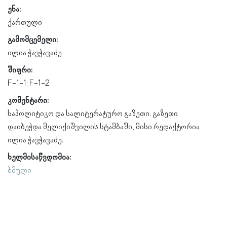
ენა:
ქართული
გამომცემელი:
ილია ჭავჭავაძე
შიფრი:
F-1-1; F-1-2
კომენტარი:
საპოლიტიკო და სალიტერატურო გაზეთი. გაზეთი
დაიბეჭდა მელიქიშვილის სტამბაში, მისი რედაქტორია
ილია ჭავჭავაძე.
ხელმისაწვდომია:
ბმული