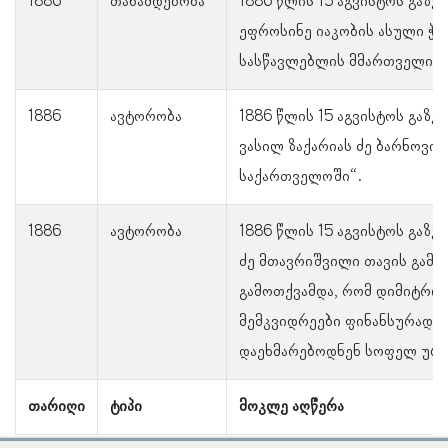
1886
თანამდებობა
1886 წლის 15 აგვისტოს გაზე
ეფროსინე იაკობის ასული ჭი
სასწავლებლის მმართველი.
1886
ავტორობა
1886 წლის 15 აგვისტოს გაზე
ვასილ ზაქარიას ძე ბარნოვის
საქართველოში“.
1886
ავტორობა
1886 წლის 15 აგვისტოს გაზე
ძე მთავრიშვილი თავის გამ
გამოთქვამდა, რომ დიმიტრი ს
მემკვიდრეები ფინანსურად ც
დაეხმარებოდნენ სოფელ ური
თარიღი
ტიპი
მოკლე აღწერა