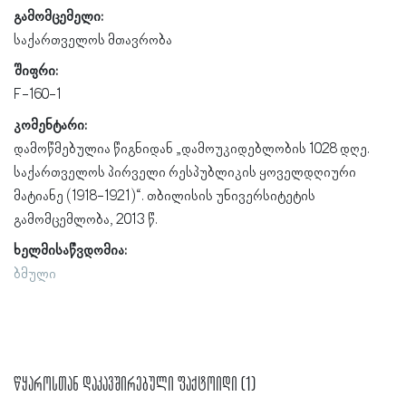
გამომცემელი:
საქართველოს მთავრობა
შიფრი:
F-160-1
კომენტარი:
დამოწმებულია წიგნიდან „დამოუკიდებლობის 1028 დღე.
საქართველოს პირველი რესპუბლიკის ყოველდღიური
მატიანე (1918-1921)“. თბილისის უნივერსიტეტის
გამომცემლობა, 2013 წ.
ხელმისაწვდომია:
ბმული
წყაროსთან დაკავშირებული ფაქტოიდი (1)