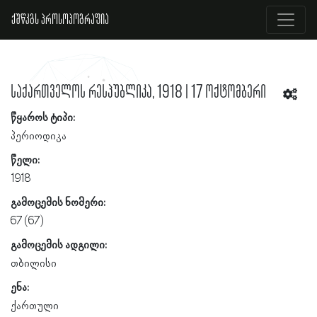
ქშწკგს პროსოპოგრაფია
საქართველოს რესპუბლიკა, 1918 | 17 ოქტომბერი
წყაროს ტიპი:
პერიოდიკა
წელი:
1918
გამოცემის ნომერი:
67 (67)
გამოცემის ადგილი:
თბილისი
ენა:
ქართული