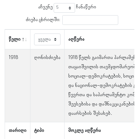
აჩვენე
ჩანაწერი
ძიება ცხრილში:
წელი
აღწერა
1918
ღონისძიება
1918 წელს გაიმართა პარლამენტ
თაყაიშვილის თავმჯდომარეობით
სოციალ-დემოკრატების, სოცია
და ნაციონალ-დემოკრატების გა
წევრთა და საპარლამენტო კომის
შევსებისა და დაშნაკცაკანების
დაარსების შესახებ.
თარიღი
ტიპი
მოკლე აღწერა