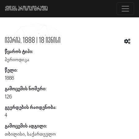
ქშწკგს პროსოპოგრაფია
ივერია, 1888 | 18 ივნისი
წყაროს ტიპი:
პერიოდიკა
წელი:
1888
გამოცემის ნომერი:
126
გვერდების რაოდენობა:
4
გამოცემის ადგილი:
თბილისი, საქართველო