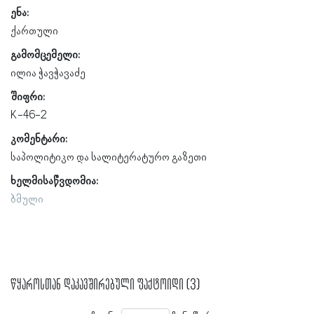
ენა:
ქართული
გამომცემელი:
ილია ჭავჭავაძე
შიფრი:
K-46-2
კომენტარი:
საპოლიტიკო და სალიტერატურო გაზეთი
ხელმისაწვდომია:
ბმული
წყაროსთან დაკავშირებული ფაქტოიდი (3)