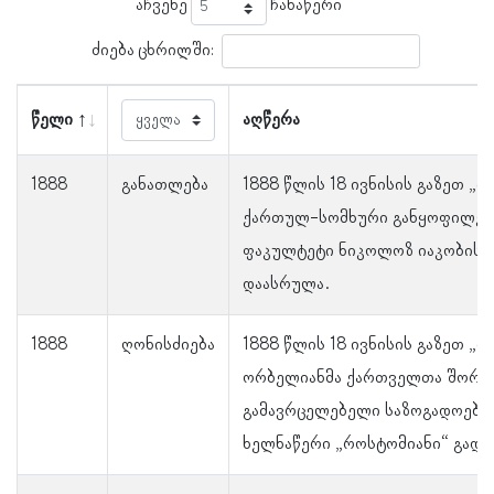
აჩვენე
ჩანაწერი
ძიება ცხრილში:
წელი
აღწერა
1888
განათლება
1888 წლის 18 ივნისის გაზეთ „ი
ქართულ-სომხური განყოფილებ
ფაკულტეტი ნიკოლოზ იაკობის ძ
დაასრულა.
1888
ღონისძიება
1888 წლის 18 ივნისის გაზეთ „ი
ორბელიანმა ქართველთა შორის
გამავრცელებელი საზოგადოების
ხელნაწერი „როსტომიანი“ გადას