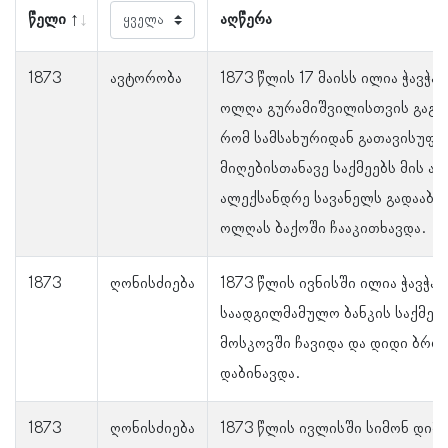
წელი
აღწერა
1873
ავტორობა
1873 წლის 17 მაისს ილია ჭავჭა
ოლღა გურამიშვილისთვის გაგზა
რომ სამსახურიდან გათავისუფლ
მიღებისთანავე საქმეებს მის ა
ალექსანდრე სავანელს გადააბა
ოლღას ბაქოში ჩააკითხავდა.
1873
ღონისძიება
1873 წლის ივნისში ილია ჭავჭა
საადგილმამულო ბანკის საქმეე
მოსკოვში ჩავიდა და დიდი ბრო
დაბინავდა.
1873
ღონისძიება
1873 წლის ივლისში სიმონ დიმ