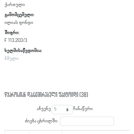
ქართული
გამომცემელი:
ილიას ფონდი
შიფრი:
F 113.203/3
ხელმისაწვდომია:
ბმული
წყაროსთან დაკავშირებული ფაქტოიდი (38)
აჩვენე
ჩანაწერი
ძიება ცხრილში: