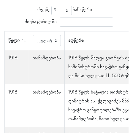
აჩვენე
ჩანაწერი
ძიება ცხრილში:
წელი
აღწერა
1918
თანამდებობა
1918 წელს შალვა გიორგის ძე
სამინისტროში სავაჭრო განყ
და მისი ხელფასი 11. 500 რუბ
1918
თანამდებობა
1918 წელს ნატალია დიმისტრის 
დიმიტრის ას. ქვლივიძეს მზრ
სავაჭრო განყოფილებაში ეკა
თანამდებობა, მათი ხელფასი 