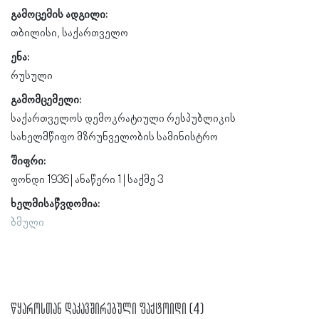
გამოცემის ადგილი:
თბილისი, საქართველო
ენა:
რუსული
გამომცემელი:
საქართველოს დემოკრატიული რესპუბლიკის
სახელმწიფო მზრუნველობის სამინისტრო
შიფრი:
ფონდი 1936 | ანაწერი 1 | საქმე 3
ხელმისაწვდომია:
ბმული
წყაროსთან დაკავშირებული ფაქტოიდი (4)