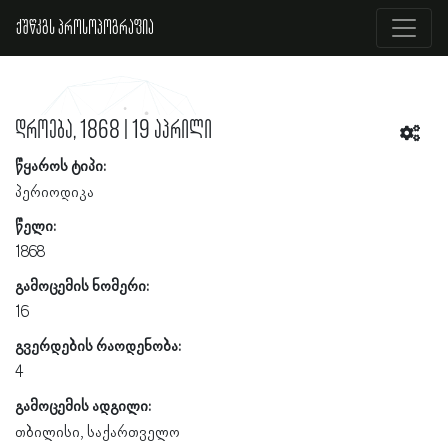
ქშწკგს პროსოპოგრაფია
დროება, 1868 | 19 აპრილი
წყაროს ტიპი:
პერიოდიკა
წელი:
1868
გამოცემის ნომერი:
16
გვერდების რაოდენობა:
4
გამოცემის ადგილი:
თბილისი, საქართველო