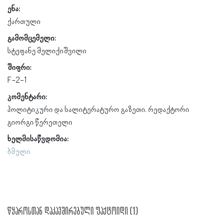
ენა:
ქართული
გამომცემელი:
სტეფანე მელიქიშვილი
შიფრი:
F-2-1
კომენტარი:
პოლიტიკური და სალიტერატურო გაზეთი. რედაქტორი
გიორგი წერეთელი
ხელმისაწვდომია:
ბმული
წყაროსთან დაკავშირებული ფაქტოიდი (1)