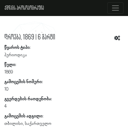
ქშწკგს პროსოპოგრაფია
დროება, 1869 | 6 მარტი
წყაროს ტიპი:
პერიოდიკა
წელი:
1869
გამოცემის ნომერი:
10
გვერდების რაოდენობა:
4
გამოცემის ადგილი:
თბილისი, საქართველო