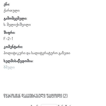
ენა:
ქართული
გამომცემელი:
ს. მელიქიშვილი
შიფრი:
F-2-1
კომენტარი:
პოლიტიკური და სალიტერატურო გაზეთი
ხელმისაწვდომია:
ბმული
წყაროსთან დაკავშირებული ფაქტოიდი (2)