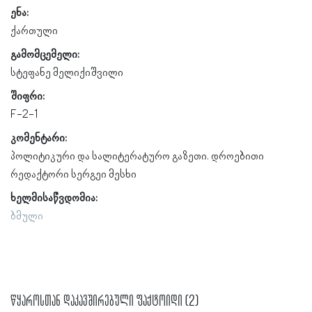
ენა:
ქართული
გამომცემელი:
სტეფანე მელიქიშვილი
შიფრი:
F-2-1
კომენტარი:
პოლიტიკური და სალიტერატურო გაზეთი. დროებითი
რედაქტორი სერგეი მესხი
ხელმისაწვდომია:
ბმული
წყაროსთან დაკავშირებული ფაქტოიდი (2)