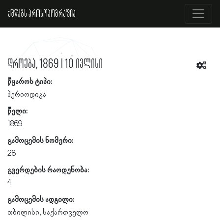
ქშწკგს პროსოპოგრაფია
დროება, 1869 | 10 ივლისი
წყაროს ტიპი:
პერიოდიკა
წელი:
1869
გამოცემის ნომერი:
28
გვერდების რაოდენობა:
4
გამოცემის ადგილი:
თბილისი, საქართველო