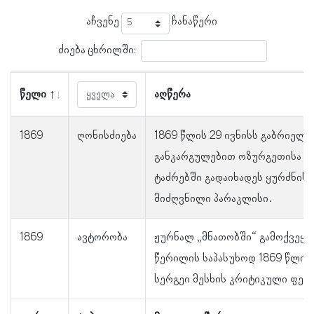
აჩვენე
ჩანაწერი
ძიება ცხრილში:
წელი
აღწერა
1869
ღონისძიება
1869 წლის 29 ივნისს გაბრიელ 
განკარგულებით ოზურგეთისა და
ტაძრებში გადაიხადეს ყურძნის
მიძღვნილი პარაკლისი.
1869
ავტორობა
ჟურნალ „მნათობში“ გამოქვეყნ
წერილის საპასუხოდ 1869 წლის
სერგეი მესხის კრიტიკული ფელ