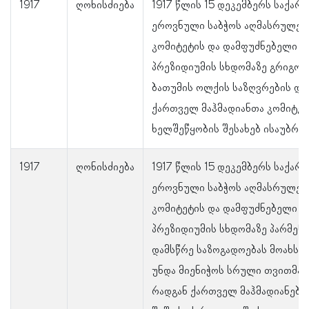
1917
ღონისძიება
1917 წლის 15 დეკემბერს საქა
ეროვნული საბჭოს აღმასრულე
კომიტეტის და დამფუძნებელი კ
პრეზიდიუმის სხდომაზე გრიგოლ
ბათუმის ოლქის საზღვრების და
ქართველ მაჰმადიანთა კომიტეტ
ხელშეწყობის შესახებ ისაუბრა.
1917
ღონისძიება
1917 წლის 15 დეკემბერს საქა
ეროვნული საბჭოს აღმასრულე
კომიტეტის და დამფუძნებელი კ
პრეზიდიუმის სხდომაზე პარმენ
დამსწრე საზოგადოებას მოახსენ
უნდა მიენიჭოს სრული თვითმა
რადგან ქართველ მაჰმადიანებს