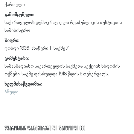
ქართული
გამომცემელი:
საქართველოს დემოკრატიული რესპუბლიკის იუსტიციის
სამინისტრო
შიფრი:
ფონდი 1836 | ანაწერი 1 | საქმე 7
კომენტარი:
სამაჰმადიანო საქართველოს საქმეთა სექციის სხდომის
ოქმები. საქმე დასრულდა 1918 წლის 6 თებერვალს.
ხელმისაწვდომია:
ბმული
წყაროსთან დაკავშირებული ფაქტოიდი (8)