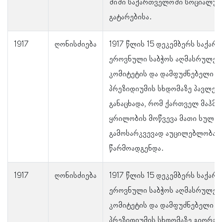
შიში საქართველოში სოციალუ
გატარებისა.
1917
ღონისძიება
1917 წლის 15 დეკემბერს საქა
ეროვნული საბჭოს აღმასრულე
კომიტეტის და დამფუძნებელი კ
პრეზიდიუმის სხდომაზე პავლე 
განაცხადა, რომ ქართველ მაჰმა
ყრილობის მოწვევა მათი სული
გამოსარკვევად აუცილებლობას
წარმოადგენდა.
1917
ღონისძიება
1917 წლის 15 დეკემბერს საქა
ეროვნული საბჭოს აღმასრულე
კომიტეტის და დამფუძნებელი კ
პრეზიდიუმის სხდომაზე გიორგი 