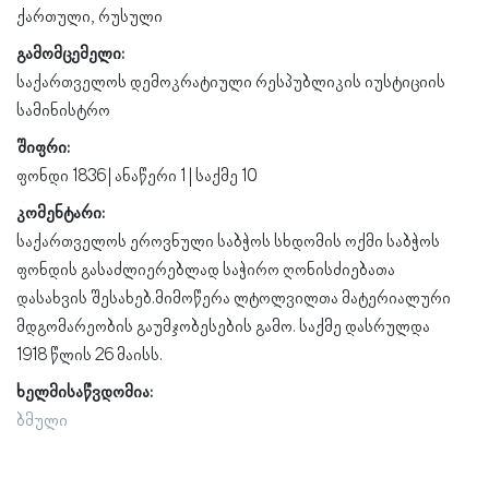
ქართული, რუსული
გამომცემელი:
საქართველოს დემოკრატიული რესპუბლიკის იუსტიციის
სამინისტრო
შიფრი:
ფონდი 1836 | ანაწერი 1 | საქმე 10
კომენტარი:
საქართველოს ეროვნული საბჭოს სხდომის ოქმი საბჭოს
ფონდის გასაძლიერებლად საჭირო ღონისძიებათა
დასახვის შესახებ.მიმოწერა ლტოლვილთა მატერიალური
მდგომარეობის გაუმჯობესების გამო. საქმე დასრულდა
1918 წლის 26 მაისს.
ხელმისაწვდომია:
ბმული