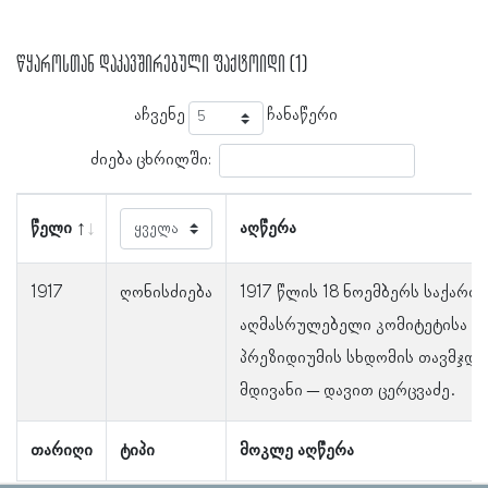
წყაროსთან დაკავშირებული ფაქტოიდი (1)
აჩვენე
ჩანაწერი
ძიება ცხრილში:
წელი
აღწერა
1917
ღონისძიება
1917 წლის 18 ნოემბერს საქარ
აღმასრულებელი კომიტეტისა დ
პრეზიდიუმის სხდომის თავმჯდო
მდივანი – დავით ცერცვაძე.
თარიღი
ტიპი
მოკლე აღწერა