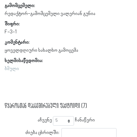
გამომცემელი:
რედაქტორ-გამომცემელი ვალერიან გუნია
შიფრი:
F-3-1
კომენტარი:
ყოველდღიური სახალხო გამოცემა
ხელმისაწვდომია:
ბმული
წყაროსთან დაკავშირებული ფაქტოიდი (7)
აჩვენე
ჩანაწერი
ძიება ცხრილში: