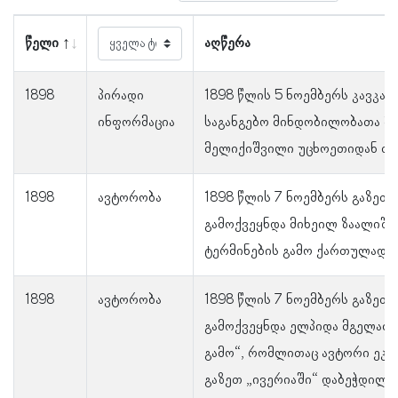
წელი
აღწერა
1898
პირადი
1898 წლის 5 ნოემბერს კავკა
ინფორმაცია
საგანგებო მინდობილობათა მო
მელიქიშვილი უცხოეთიდან თბ
1898
ავტორობა
1898 წლის 7 ნოემბერს გაზეთ
გამოქვეყნდა მიხეილ ზაალიშვ
ტერმინების გამო ქართულად“.
1898
ავტორობა
1898 წლის 7 ნოემბერს გაზეთ
გამოქვეყნდა ელპიდა მგელაძი
გამო“, რომლითაც ავტორი ეკა
გაზეთ „ივერიაში“ დაბეჭდილ ს