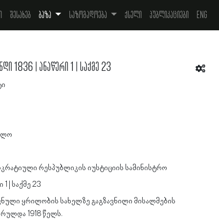
ი
შესახებ
ბაზა
საზოგადოება
ქსელი
პუბლიკაციები
Eng
 1836 | ანაწერი 1 | საქმე 23
ტი
ელო
კრატიული რესპუბლიკის იუსტიციის სამინისტრო
 1 | საქმე 23
ნული ყრილობის სახელზე გაგზავნილი მისალმების
სრულდა 1918 წელს.