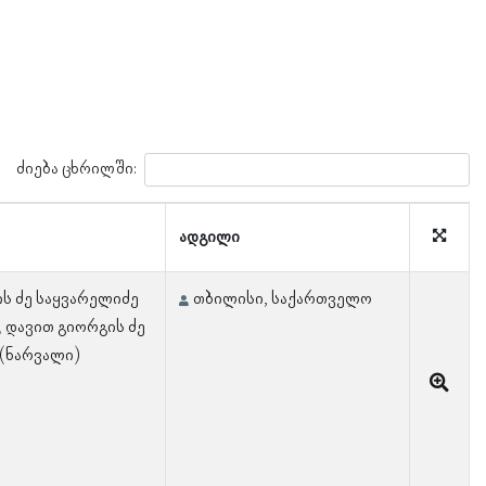
ძიება ცხრილში:
ადგილი
ს ძე საყვარელიძე
თბილისი, საქართველო
დავით გიორგის ძე
(ნარვალი)