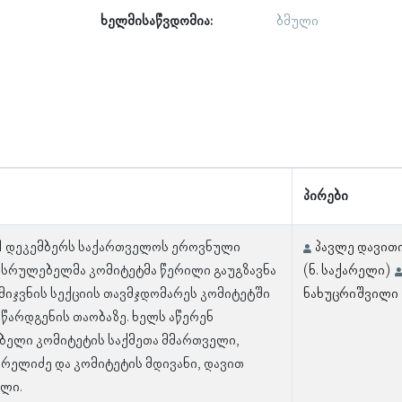
ხელმისაწვდომია:
ბმული
პირები
21 დეკემბერს საქართველოს ეროვნული
პავლე დავითი
ასრულებელმა კომიტეტმა წერილი გაუგზავნა
(ნ. საქარელი)
მიჯვნის სექციის თავმჯდომარეს კომიტეტში
ნახუცრიშვილი 
 წარდგენის თაობაზე. ხელს აწერენ
ელი კომიტეტის საქმეთა მმართველი,
არელიძე და კომიტეტის მდივანი, დავით
ლი.