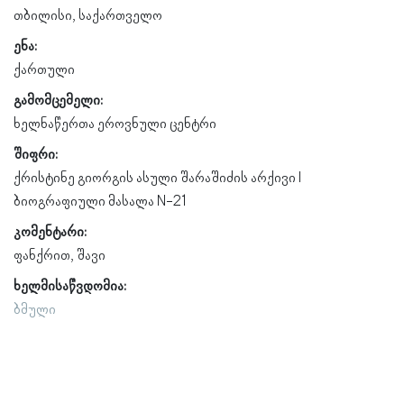
თბილისი, საქართველო
ენა:
ქართული
გამომცემელი:
ხელნაწერთა ეროვნული ცენტრი
შიფრი:
ქრისტინე გიორგის ასული შარაშიძის არქივი l
ბიოგრაფიული მასალა N-21
კომენტარი:
ფანქრით, შავი
ხელმისაწვდომია:
ბმული