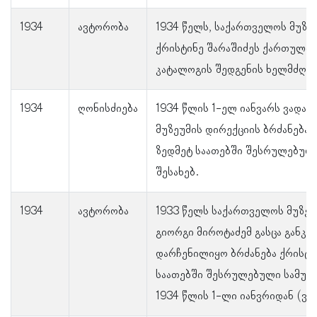
1934
ავტორობა
1934 წელს, საქართველოს მუზეუ
ქრისტინე შარაშიძეს ქართული 
კატალოგის შედგენის ხელმძღვა
1934
ღონისძიება
1934 წლის 1-ელ იანვარს ვადა 
მუზეუმის დირექციის ბრძანებას
ზედმეტ საათებში შესრულებული
შესახებ.
1934
ავტორობა
1933 წელს საქართველოს მუზეუ
გიორგი მიროტაძემ გასცა განკა
დარჩენილიყო ბრძანება ქრისტი
საათებში შესრულებული სამუშა
1934 წლის 1-ლი იანვრიდან (ვად