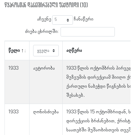
წყაროსთან დაკავშირებული ფაქტოიდი (10)
აჩვენე
ჩანაწერი
ძიება ცხრილში:
წელი
აღწერა
1933
ავტორობა
1933 წლის ოქტომბრის პირველ
მუზეუმის დირექციამ მიიღო ქრი
ქართული ნაბეჭდი წიგნების სრ
შესახებ.
1933
ღონისძიება
1933 წლის 15 ოქტომბრიდან, ს
დირექციის ბრძანებით, ქრისტინ
საათებში მუშაობისთვის თვეში 