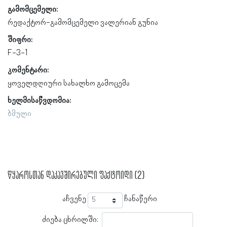
გამომცემელი:
რედაქტორ-გამომცემელი ვალერიან გუნია
შიფრი:
F-3-1
კომენტარი:
ყოველდღიური სახალხო გამოცემა
ხელმისაწვდომია:
ბმული
წყაროსთან დაკავშირებული ფაქტოიდი (2)
აჩვენე
ჩანაწერი
ძიება ცხრილში: