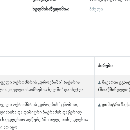
ხელმისაწვდომია:
ბმული
პირები
ირველი ოქრომბრის „დროებაში“ ზაქარია
ზაქარია ეგნატ
ატია „თელეთი სომხების ხელში“ დაიბეჭდა.
(მთაწმინდელი
ირველი ოქრომბრის „დროების“ ცნობით,
დიმიტრი ზაქა
ლიანისა და დიმიტრი ბაქრაძის დაწერილ
 საეკლესიო აღწერებში თელეთის ეკლესია
 არ იყო.