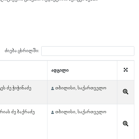
ძიება ცხრილში:
ადგილი
ეს ძე ჭიჭინაძე
თბილისი, საქართველო
)
რიას ძე ბაქრაძე
თბილისი, საქართველო