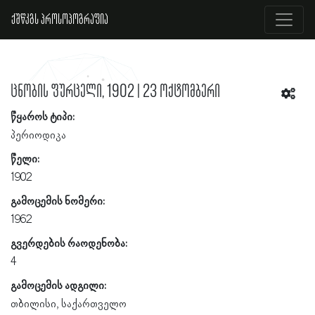
ქშწკგს პროსოპოგრაფია
ცნობის ფურცელი, 1902 | 23 ოქტომბერი
წყაროს ტიპი:
პერიოდიკა
წელი:
1902
გამოცემის ნომერი:
1962
გვერდების რაოდენობა:
4
გამოცემის ადგილი:
თბილისი, საქართველო