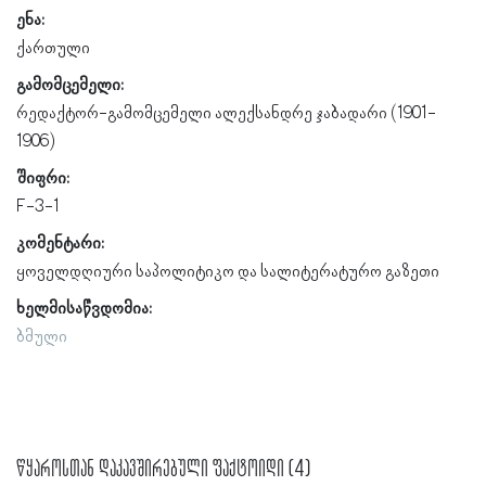
ენა:
ქართული
გამომცემელი:
რედაქტორ-გამომცემელი ალექსანდრე ჯაბადარი (1901-
1906)
შიფრი:
F-3-1
კომენტარი:
ყოველდღიური საპოლიტიკო და სალიტერატურო გაზეთი
ხელმისაწვდომია:
ბმული
წყაროსთან დაკავშირებული ფაქტოიდი (4)