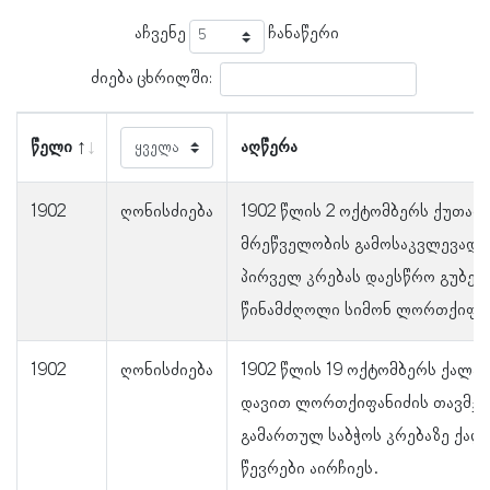
აჩვენე
ჩანაწერი
ძიება ცხრილში:
წელი
აღწერა
1902
ღონისძიება
1902 წლის 2 ოქტომბერს ქუთაი
მრეწველობის გამოსაკვლევად 
პირველ კრებას დაესწრო გუბერ
წინამძღოლი სიმონ ლორთქიფან
1902
ღონისძიება
1902 წლის 19 ოქტომბერს ქალაქ
დავით ლორთქიფანიძის თავმჯ
გამართულ საბჭოს კრებაზე ქალა
წევრები აირჩიეს.