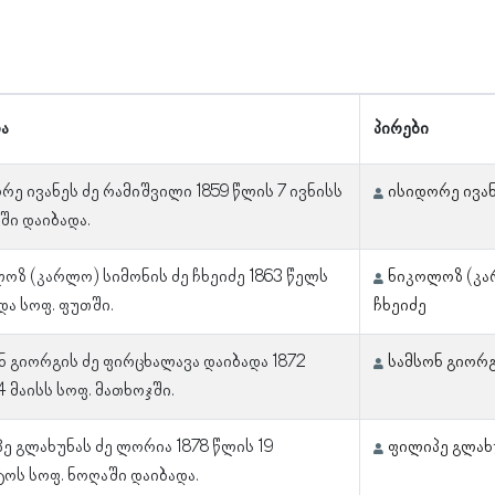
ა
პირები
რე ივანეს ძე რამიშვილი 1859 წლის 7 ივნისს
ისიდორე ივან
ში დაიბადა.
ოზ (კარლო) სიმონის ძე ჩხეიძე 1863 წელს
ნიკოლოზ (კა
და სოფ. ფუთში.
ჩხეიძე
ნ გიორგის ძე ფირცხალავა დაიბადა 1872
სამსონ გიორგ
4 მაისს სოფ. მათხოჯში.
ე გლახუნას ძე ლორია 1878 წლის 19
ფილიპე გლახ
ტოს სოფ. ნოღაში დაიბადა.