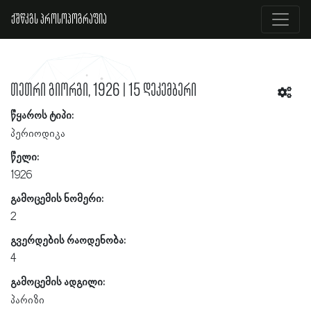
ქშწკგს პროსოპოგრაფია
თეთრი გიორგი, 1926 | 15 დეკემბერი
წყაროს ტიპი:
პერიოდიკა
წელი:
1926
გამოცემის ნომერი:
2
გვერდების რაოდენობა:
4
გამოცემის ადგილი:
პარიზი