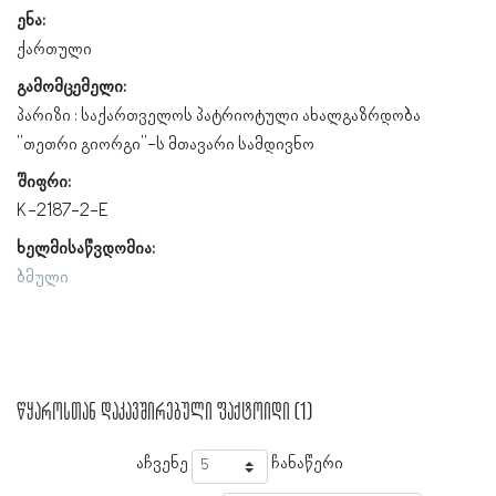
ენა:
ქართული
გამომცემელი:
პარიზი : საქართველოს პატრიოტული ახალგაზრდობა
"თეთრი გიორგი"-ს მთავარი სამდივნო
შიფრი:
K-2187-2-E
ხელმისაწვდომია:
ბმული
წყაროსთან დაკავშირებული ფაქტოიდი (1)
აჩვენე
ჩანაწერი