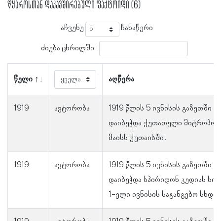
წყაროსთან დაკავშირებული ფაქტოიდი (6)
აჩვენე
ჩანაწერი
ძიება ცხრილში:
წელი
აღწერა
1919
ავტორობა
1919 წლის 5 ივნისის გაზეთში „ჩ
დაიბეჭდა ქუთათელი მიტროპოლი
მაისს ქუთაისში.
1919
ავტორობა
1919 წლის 5 ივნისის გაზეთში „ჩ
დაიბეჭდა სპირიდონ კედიას სი
1-ელი ივნისის საგანგებო სხდომ