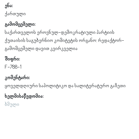
ენა:
ქართული
გამომცემელი:
საქართველოს ეროვნულ-დემოკრატიული პარტიის
ქუთაისის საგუბერნიო კომიტეტის ორგანო; რედაქტორ-
გამომცემელი დავით კვირკველია
შიფრი:
F-788-1
კომენტარი:
ყოველდღიური საპოლიტიკო და სალიტერატურო გაზეთი
ხელმისაწვდომია:
ბმული