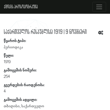
ქშწკგს პროსოპოგრაფია
საქართველოს რესპუბლიკა 1919 | 9 ნოემბერი
წყაროს ტიპი:
პერიოდიკა
წელი:
1919
გამოცემის ნომერი:
254
გვერდების რაოდენობა:
4
გამოცემის ადგილი:
თბილისი, საქართველო