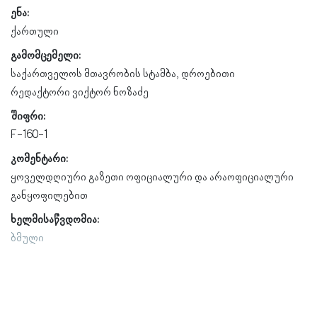
ენა:
ქართული
გამომცემელი:
საქართველოს მთავრობის სტამბა, დროებითი
რედაქტორი ვიქტორ ნოზაძე
შიფრი:
F-160-1
კომენტარი:
ყოველდღიური გაზეთი ოფიციალური და არაოფიციალური
განყოფილებით
ხელმისაწვდომია:
ბმული