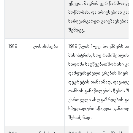
უწევთ, მაგრამ ვერ წარმოადგ
მოწმობას, და ირიცხებიან კანდ
საზღვარგარეთ გაიგზავნებიან
შემდეგ.
1919
ღონისძიება
1919 წლის 1-ელ ნოემბერს სა
მინისტრის, ნოე რამიშვილის 
სხდომა საუწყებათშორისი კომ
დამფუძნებელი კრების მიერ 8
დეკრეტის თანახმად, დავალე
თანხის განაწილების წესის შე
ქართველი ახლგაზრდების გაგ
სპეციალური სწავლა-განათლებ
შესაძენად.