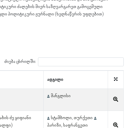
ტიკური ძალების მიერ საზღვარგარეთ გამოცემული
ული პოლიტიკური ჟურნალი (ხელნაწერის უფლებით)
ძიება ცხრილში:
ადგილი
მანგლისი
ბის ძე ყიფიანი
სტამბოლი, თურქეთი
რალფი)
პარიზი, საფრანგეთი