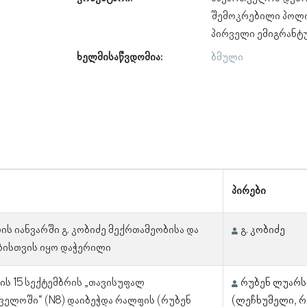
შემოკრებილი პოლი
პირველი ემიგრანტ
ხელმისაწვდომია:
ბმული
პირები
ის იანვარში გ. კობიძე მექრთამეობისა და
გ. კობიძე
ისთვის იყო დაჭერილი
ლის 15 სექტემბრის „თავისუფალ
რუბენ ლუარსა
ველოში“ (N8) დაიბეჭდა რალფის (რუბენ
(ლეჩხუმელი, 