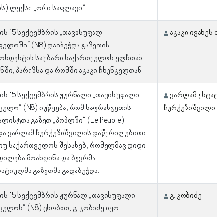
ის) ლექსი „ორი საფლავი“
ლის 15 სექტემბრის „თავისუფალ
აკაკი ივანეს
ველოში“ (N8) დაიბეჭდა გაზეთის
ონდენტის საუბარი საქართველოს ელჩთან
ში, პარიზსა და რომში აკაკი ჩხენკელთან.
ლის 15 სექტემბრის ჟურნალი „თავისუფალი
ვარლამ ესტატ
ველო“ (N8) იუწყება, რომ საფრანგეთის
ჩერქეზიშვილი
ალისტთა გაზეთ „პოპლში“ (Le Peuple)
და ვარლამ ჩერქეზიშვილის დაწვრილებითი
იუ საქართველოს შესახებ, რომელმაც დიდი
დილება მოახდინა და ბევრმა
ატიულმა გაზეთმა გადაბეჭდა.
ლის 15 სექტემბრის ჟურნალ „თავისუფალი
გ. კობიძე
ელოს“ (N8) ცნობით, გ. კობიძე იყო