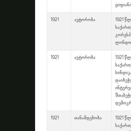
ყიფიან
1921
ავტორობა
1921 წ
საქართ
კორესპ
ლონდონ
1921
ავტორობა
1921 წ
საქართ
სინდიკ
დაიბეჭ
ინტერვ
შთაბეჭ
დემოკრ
1921
თანამდებობა
1921 წ
საქართვ