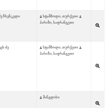
 ძე ჩხენკელი
სტამბოლი, თურქეთი
პარიზი, საფრანგეთი
ეს ძე
სტამბოლი, თურქეთი
პარიზი, საფრანგეთი
მანგლისი