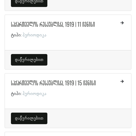
დაწვრილებით
საქართველოს რესპუბლიკა, 1919 | 11 ივნისი
ტიპი:
პერიოდიკა
დაწვრილებით
საქართველოს რესპუბლიკა, 1919 | 15 ივნისი
ტიპი:
პერიოდიკა
დაწვრილებით