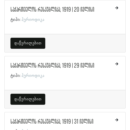
საქართველოს რესპუბლიკა, 1919 | 20 ივლისი
ტიპი:
პერიოდიკა
დაწვრილებით
საქართველოს რესპუბლიკა, 1919 | 29 ივლისი
ტიპი:
პერიოდიკა
დაწვრილებით
საქართველოს რესპუბლიკა, 1919 | 31 ივლისი