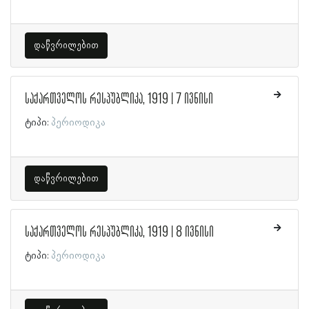
დაწვრილებით
საქართველოს რესპუბლიკა, 1919 | 7 ივნისი
ტიპი:
პერიოდიკა
დაწვრილებით
საქართველოს რესპუბლიკა, 1919 | 8 ივნისი
ტიპი:
პერიოდიკა