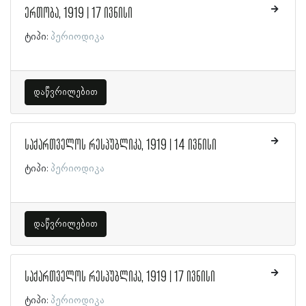
ერთობა, 1919 | 17 ივნისი
ტიპი:
პერიოდიკა
დაწვრილებით
საქართველოს რესპუბლიკა, 1919 | 14 ივნისი
ტიპი:
პერიოდიკა
დაწვრილებით
საქართველოს რესპუბლიკა, 1919 | 17 ივნისი
ტიპი:
პერიოდიკა