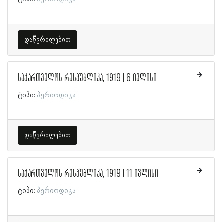
დაწვრილებით
საქართველოს რესპუბლიკა, 1919 | 6 ივლისი
ტიპი:
პერიოდიკა
დაწვრილებით
საქართველოს რესპუბლიკა, 1919 | 11 ივლისი
ტიპი:
პერიოდიკა