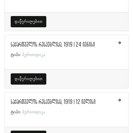
დაწვრილებით
საქართველოს რესპუბლიკა, 1919 | 24 ივნისი
ტიპი:
პერიოდიკა
დაწვრილებით
საქართველოს რესპუბლიკა, 1919 | 12 ივლისი
ტიპი:
პერიოდიკა