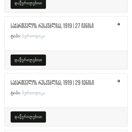
დაწვრილებით
საქართველოს რესპუბლიკა, 1919 | 27 ივნისი
ტიპი:
პერიოდიკა
დაწვრილებით
საქართველოს რესპუბლიკა, 1919 | 29 ივნისი
ტიპი:
პერიოდიკა
დაწვრილებით