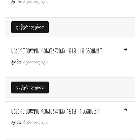
ტიპი:
პერიოდიკა
დაწვრილებით
საქართველოს რესპუბლიკა, 1919 | 19 აგვისტო
ტიპი:
პერიოდიკა
დაწვრილებით
საქართველოს რესპუბლიკა, 1919 | 1 აგვისტო
ტიპი:
პერიოდიკა