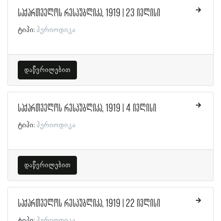
საქართველოს რესპუბლიკა, 1919 | 23 ივლისი
ტიპი:
პერიოდიკა
დაწვრილებით
საქართველოს რესპუბლიკა, 1919 | 4 ივლისი
ტიპი:
პერიოდიკა
დაწვრილებით
საქართველოს რესპუბლიკა, 1919 | 22 ივლისი
ტიპი:
პერიოდიკა