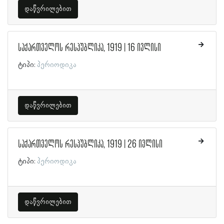
დაწვრილებით
საქართველოს რესპუბლიკა, 1919 | 16 ივლისი
ტიპი:
პერიოდიკა
დაწვრილებით
საქართველოს რესპუბლიკა, 1919 | 26 ივლისი
ტიპი:
პერიოდიკა
დაწვრილებით