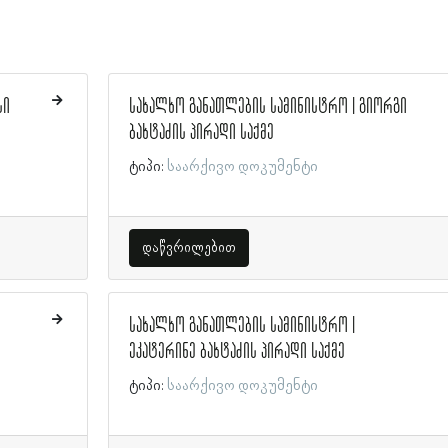
სი
სახალხო განათლების სამინისტრო | გიორგი
ბახტაძის პირადი საქმე
ტიპი:
საარქივო დოკუმენტი
დაწვრილებით
სახალხო განათლების სამინისტრო |
ეკატერინე ბახტაძის პირადი საქმე
ტიპი:
საარქივო დოკუმენტი