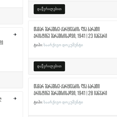
დაწვრილებით
თამარ შარაშიძე-ქარცივაძის ღია ბარათი
ქრისტინე შარაშიძისადმი, 1941 | 23 იანვარი
დი
ტიპი:
საარქივო დოკუმენტი
დაწვრილებით
თამარ შარაშიძე-ქარცივაძის ღია ბარათი
ქრისტინე შარაშიძისადმი, 1941 | 28 იანვარი
ლ
ტიპი:
საარქივო დოკუმენტი