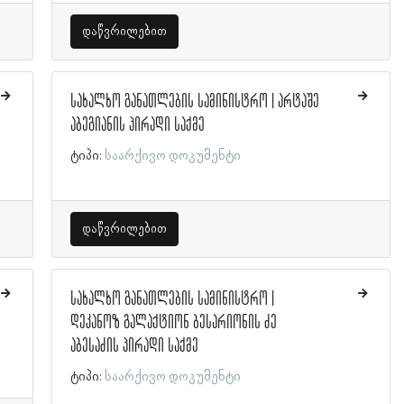
დაწვრილებით
სახალხო განათლების სამინისტრო | არტაშე
აბეგიანის პირადი საქმე
ტიპი:
საარქივო დოკუმენტი
დაწვრილებით
სახალხო განათლების სამინისტრო |
დეკანოზ გალაქტიონ ბესარიონის ძე
აბესაძის პირადი საქმე
ტიპი:
საარქივო დოკუმენტი