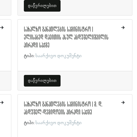
დაწვრილებით
სახალხო განათლების სამინისტრო |
ელისაბედ დავითის ასულ აბდუშელიშვილის
პირადი საქმე
ტიპი:
საარქივო დოკუმენტი
დაწვრილებით
სახალხო განათლების სამინისტრო | მ. დ.
აბდუშელ-დემიდოვის პირადი საქმე
ტიპი:
საარქივო დოკუმენტი