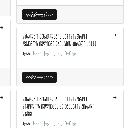
დაწვრილებით
სახალხო განათლების სამინისტრო |
დეკანოზ ივლიანე აბესაძის პირადი საქმე
ტიპი:
საარქივო დოკუმენტი
დაწვრილებით
სახალხო განათლების სამინისტრო |
ნიკოლოზ ივლიანეს ძე აბესაძის პირადი
საქმე
ტიპი:
საარქივო დოკუმენტი