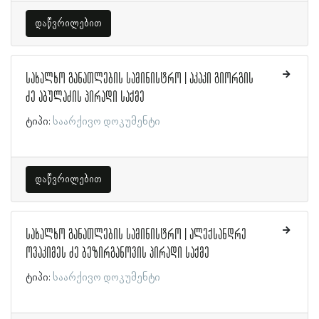
დაწვრილებით
სახალხო განათლების სამინისტრო | აკაკი გიორგის
ძე აბულაძის პირადი საქმე
ტიპი:
საარქივო დოკუმენტი
დაწვრილებით
სახალხო განათლების სამინისტრო | ალექსანდრე
ოვაკიმეს ძე ბეზირგანოვის პირადი საქმე
ტიპი:
საარქივო დოკუმენტი