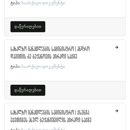
ტიპი:
საარქივო დოკუმენტი
დაწვრილებით
სახალხო განათლების სამინისტრო | ანდრო
დავითის ძე ბეჟანოვის პირადი საქმე
ტიპი:
საარქივო დოკუმენტი
დაწვრილებით
სახალხო განათლების სამინისტრო | ქსენია
ექვთიმეს ასულ ბეჟანიშვილის პირადი საქმე