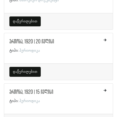
ტიპი:
საარქივო დოკუმენტი
დაწვრილებით
ერთობა, 1920 | 20 ივლისი
ტიპი:
პერიოდიკა
დაწვრილებით
ერთობა, 1920 | 15 ივლისი
ტიპი:
პერიოდიკა