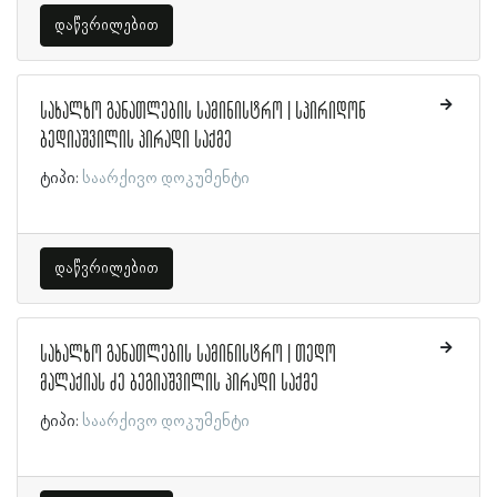
დაწვრილებით
სახალხო განათლების სამინისტრო | სპირიდონ
ბედიაშვილის პირადი საქმე
ტიპი:
საარქივო დოკუმენტი
დაწვრილებით
სახალხო განათლების სამინისტრო | თედო
მალაქიას ძე ბეგიაშვილის პირადი საქმე
ტიპი:
საარქივო დოკუმენტი