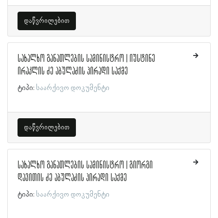
დაწვრილებით
სახალხო განათლების სამინისტრო | იუსტინე
ირაკლის ძე აბულაძის პირადი საქმე
ტიპი:
საარქივო დოკუმენტი
დაწვრილებით
სახალხო განათლების სამინისტრო | გიორგი
დავითის ძე აბულაძის პირადი საქმე
ტიპი:
საარქივო დოკუმენტი