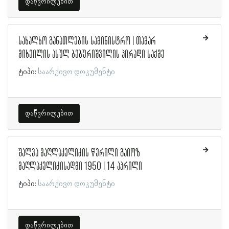
დაწვრილებით
სახალხო განათლების სამინისტრო | თამარ
მიხეილის ასულ ბებურიშვილის პირადი საქმე
ტიპი:
საარქივო დოკუმენტი
დაწვრილებით
შალვა მაღლაკელიძის წერილი გაიოზ
მაღლაკელიძისადმი 1950 | 14 აპრილი
ტიპი:
საარქივო დოკუმენტი
დაწვრილებით