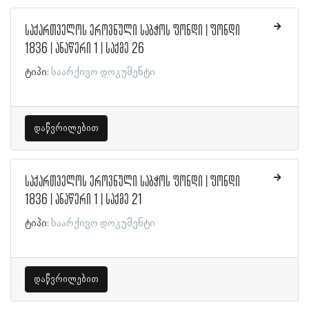
საქართველოს ეროვნული საბჭოს ფონდი | ფონდი
1836 | ანაწერი 1 | საქმე 26
ტიპი:
საარქივო დოკუმენტი
დაწვრილებით
საქართველოს ეროვნული საბჭოს ფონდი | ფონდი
1836 | ანაწერი 1 | საქმე 21
ტიპი:
საარქივო დოკუმენტი
დაწვრილებით