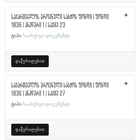
საქართველოს ეროვნული საბჭოს ფონდი | ფონდი
1836 | ანაწერი 1 | საქმე 23
ტიპი:
საარქივო დოკუმენტი
დაწვრილებით
საქართველოს ეროვნული საბჭოს ფონდი | ფონდი
1836 | ანაწერი 1 | საქმე 27
ტიპი:
საარქივო დოკუმენტი
დაწვრილებით