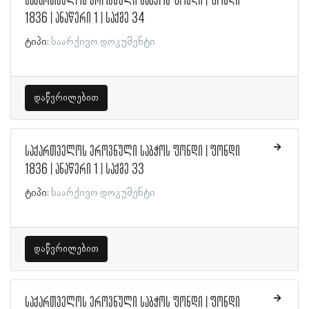
საქართველოს ეროვნული საბჭოს ფონდი | ფონდი
1836 | ანაწერი 1 | საქმე 34
ტიპი:
საარქივო დოკუმენტი
დაწვრილებით
საქართველოს ეროვნული საბჭოს ფონდი | ფონდი
1836 | ანაწერი 1 | საქმე 33
ტიპი:
საარქივო დოკუმენტი
დაწვრილებით
საქართველოს ეროვნული საბჭოს ფონდი | ფონდი