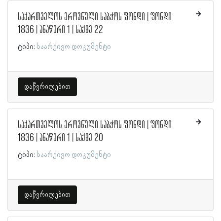
საქართველოს ეროვნული საბჭოს ფონდი | ფონდი
1836 | ანაწერი 1 | საქმე 22
ტიპი:
საარქივო დოკუმენტი
დაწვრილებით
საქართველოს ეროვნული საბჭოს ფონდი | ფონდი
1836 | ანაწერი 1 | საქმე 20
ტიპი:
საარქივო დოკუმენტი
დაწვრილებით