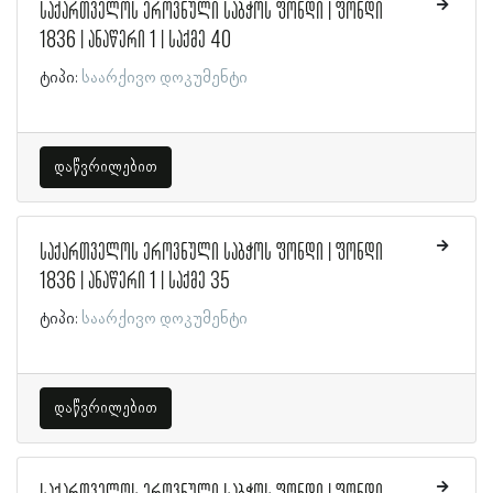
საქართველოს ეროვნული საბჭოს ფონდი | ფონდი
1836 | ანაწერი 1 | საქმე 40
ტიპი:
საარქივო დოკუმენტი
დაწვრილებით
საქართველოს ეროვნული საბჭოს ფონდი | ფონდი
1836 | ანაწერი 1 | საქმე 35
ტიპი:
საარქივო დოკუმენტი
დაწვრილებით