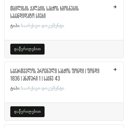
თბილისის ქალაქის საბჭოს ხმოსნების
საკანდიდატო სიები
ტიპი:
საარქივო დოკუმენტი
დაწვრილებით
საქართველოს ეროვნული საბჭოს ფონდი | ფონდი
1836 | ანაწერი 1 | საქმე 43
ტიპი:
საარქივო დოკუმენტი
დაწვრილებით