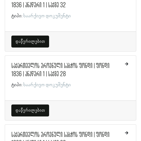
1836 | ანაწერი 1 | საქმე 32
ტიპი:
საარქივო დოკუმენტი
დაწვრილებით
საქართველოს ეროვნული საბჭოს ფონდი | ფონდი
1836 | ანაწერი 1 | საქმე 28
ტიპი:
საარქივო დოკუმენტი
დაწვრილებით
საქართველოს ეროვნული საბჭოს ფონდი | ფონდი