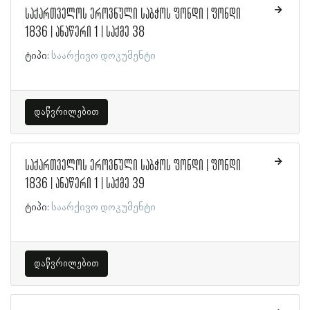
საქართველოს ეროვნული საბჭოს ფონდი | ფონდი
1836 | ანაწერი 1 | საქმე 38
ტიპი:
საარქივო დოკუმენტი
დაწვრილებით
საქართველოს ეროვნული საბჭოს ფონდი | ფონდი
1836 | ანაწერი 1 | საქმე 39
ტიპი:
საარქივო დოკუმენტი
დაწვრილებით