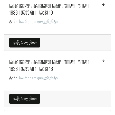
საქართველოს ეროვნული საბჭოს ფონდი | ფონდი
1836 | ანაწერი 1 | საქმე 19
ტიპი:
საარქივო დოკუმენტი
დაწვრილებით
საქართველოს ეროვნული საბჭოს ფონდი | ფონდი
1836 | ანაწერი 1 | საქმე 18
ტიპი:
საარქივო დოკუმენტი
დაწვრილებით