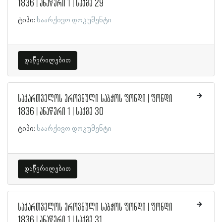
1836 | ანაწერი 1 | საქმე 29
ტიპი:
საარქივო დოკუმენტი
დაწვრილებით
საქართველოს ეროვნული საბჭოს ფონდი | ფონდი
1836 | ანაწერი 1 | საქმე 30
ტიპი:
საარქივო დოკუმენტი
დაწვრილებით
საქართველოს ეროვნული საბჭოს ფონდი | ფონდი
1836 | ანაწერი 1 | საქმე 31