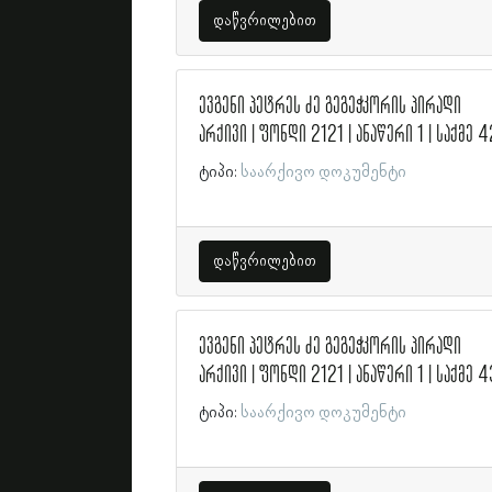
დაწვრილებით
ევგენი პეტრეს ძე გეგეჭკორის პირადი
არქივი | ფონდი 2121 | ანაწერი 1 | საქმე 4
ტიპი:
საარქივო დოკუმენტი
დაწვრილებით
ევგენი პეტრეს ძე გეგეჭკორის პირადი
არქივი | ფონდი 2121 | ანაწერი 1 | საქმე 4
ტიპი:
საარქივო დოკუმენტი