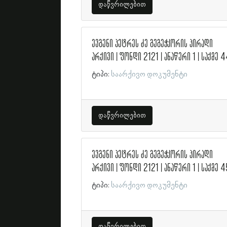
დაწვრილებით
ევგენი პეტრეს ძე გეგეჭკორის პირადი
არქივი | ფონდი 2121 | ანაწერი 1 | საქმე 
ტიპი:
საარქივო დოკუმენტი
დაწვრილებით
ევგენი პეტრეს ძე გეგეჭკორის პირადი
არქივი | ფონდი 2121 | ანაწერი 1 | საქმე 4
ტიპი:
საარქივო დოკუმენტი
დაწვრილებით