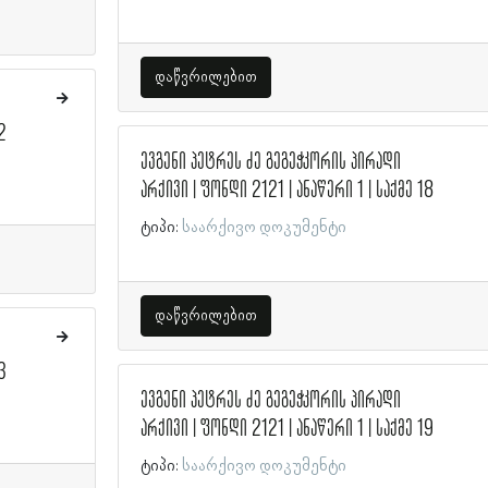
დაწვრილებით
2
ევგენი პეტრეს ძე გეგეჭკორის პირადი
არქივი | ფონდი 2121 | ანაწერი 1 | საქმე 18
ტიპი:
საარქივო დოკუმენტი
დაწვრილებით
3
ევგენი პეტრეს ძე გეგეჭკორის პირადი
არქივი | ფონდი 2121 | ანაწერი 1 | საქმე 19
ტიპი:
საარქივო დოკუმენტი