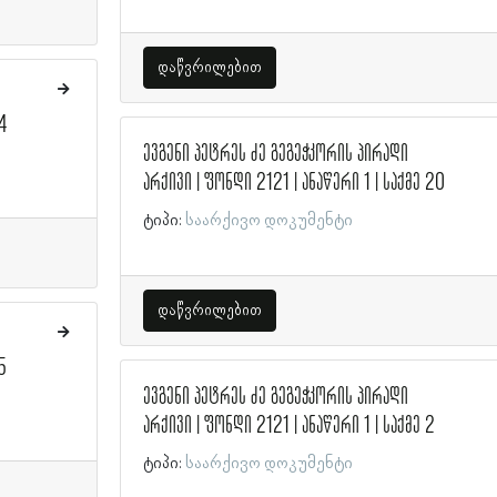
დაწვრილებით
44
ევგენი პეტრეს ძე გეგეჭკორის პირადი
არქივი | ფონდი 2121 | ანაწერი 1 | საქმე 20
ტიპი:
საარქივო დოკუმენტი
დაწვრილებით
5
ევგენი პეტრეს ძე გეგეჭკორის პირადი
არქივი | ფონდი 2121 | ანაწერი 1 | საქმე 2
ტიპი:
საარქივო დოკუმენტი