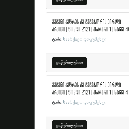
ევგენი პეტრეს ძე გეგეჭკორის პირადი
არქივი | ფონდი 2121 | ანაწერი 1 | საქმე 4
ტიპი:
საარქივო დოკუმენტი
დაწვრილებით
ევგენი პეტრეს ძე გეგეჭკორის პირადი
არქივი | ფონდი 2121 | ანაწერი 1 | საქმე 4
ტიპი:
საარქივო დოკუმენტი
დაწვრილებით