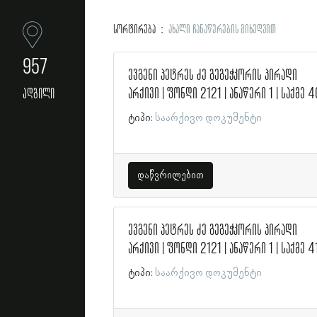
სორტირება
ახალი ჩანაწერების მიხედვით
957
ევგენი პეტრეს ძე გეგეჭკორის პირადი
არქივი | ფონდი 2121 | ანაწერი 1 | საქმე 4
ადგილი
ტიპი:
საარქივო დოკუმენტი
დაწვრილებით
ევგენი პეტრეს ძე გეგეჭკორის პირადი
არქივი | ფონდი 2121 | ანაწერი 1 | საქმე 4
ტიპი:
საარქივო დოკუმენტი