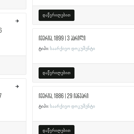
დაწვრილებით
6
ივერია, 1899 | 3 აპრილი
ტიპი:
საარქივო დოკუმენტი
დაწვრილებით
7
ივერია, 1886 | 29 იანვარი
ტიპი:
საარქივო დოკუმენტი
დაწვრილებით