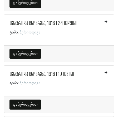
დაწვრილებით
თეატრი და ცხოვრება, 1916 | 24 ივლისი
ტიპი:
პერიოდიკა
დაწვრილებით
თეატრი და ცხოვრება, 1916 | 19 ივნისი
ტიპი:
პერიოდიკა
დაწვრილებით