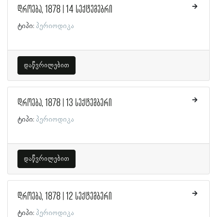
დროება, 1878 | 14 სექტემებრი
ტიპი:
პერიოდიკა
დაწვრილებით
დროება, 1878 | 13 სექტემბერი
ტიპი:
პერიოდიკა
დაწვრილებით
დროება, 1878 | 12 სექტემბერი
ტიპი:
პერიოდიკა