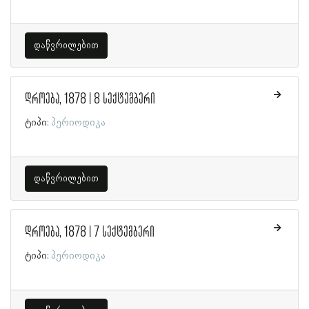
დაწვრილებით
დროება, 1878 | 8 სექტემბერი
ტიპი:
პერიოდიკა
დაწვრილებით
დროება, 1878 | 7 სექტემბერი
ტიპი:
პერიოდიკა