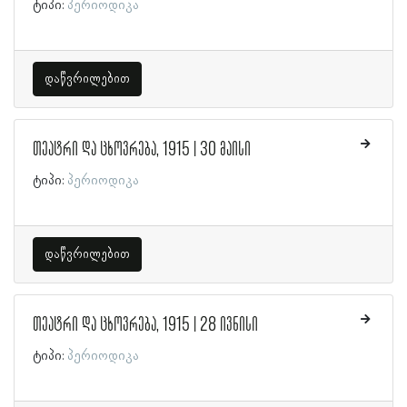
ტიპი:
პერიოდიკა
დაწვრილებით
თეატრი და ცხოვრება, 1915 | 30 მაისი
ტიპი:
პერიოდიკა
დაწვრილებით
თეატრი და ცხოვრება, 1915 | 28 ივნისი
ტიპი:
პერიოდიკა