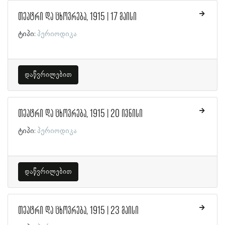
თეატრი და ცხოვრება, 1915 | 17 მაისი
ტიპი:
პერიოდიკა
დაწვრილებით
თეატრი და ცხოვრება, 1915 | 20 ივნისი
ტიპი:
პერიოდიკა
დაწვრილებით
თეატრი და ცხოვრება, 1915 | 23 მაისი