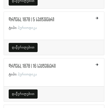
დაწვრილებით
დროება, 1878 | 5 სექტემებრი
ტიპი:
პერიოდიკა
დაწვრილებით
დროება, 1878 | 16 სექტემბერი
ტიპი:
პერიოდიკა
დაწვრილებით