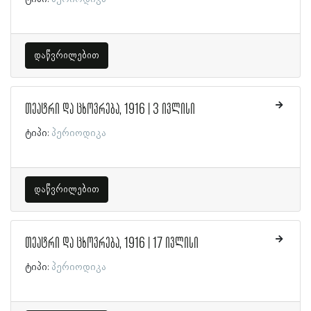
დაწვრილებით
თეატრი და ცხოვრება, 1916 | 3 ივლისი
ტიპი:
პერიოდიკა
დაწვრილებით
თეატრი და ცხოვრება, 1916 | 17 ივლისი
ტიპი:
პერიოდიკა