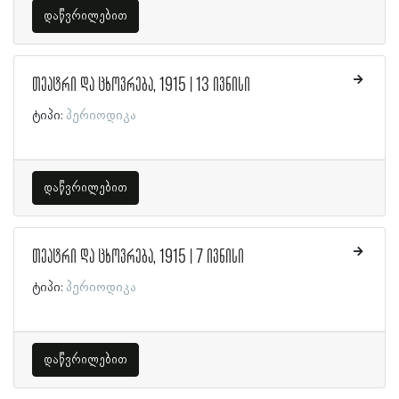
დაწვრილებით
თეატრი და ცხოვრება, 1915 | 13 ივნისი
ტიპი:
პერიოდიკა
დაწვრილებით
თეატრი და ცხოვრება, 1915 | 7 ივნისი
ტიპი:
პერიოდიკა
დაწვრილებით