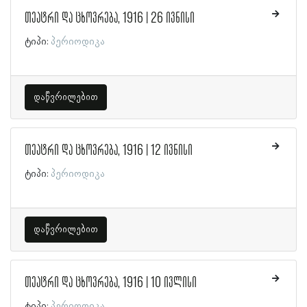
თეატრი და ცხოვრება, 1916 | 26 ივნისი
ტიპი:
პერიოდიკა
დაწვრილებით
თეატრი და ცხოვრება, 1916 | 12 ივნისი
ტიპი:
პერიოდიკა
დაწვრილებით
თეატრი და ცხოვრება, 1916 | 10 ივლისი
ტიპი:
პერიოდიკა