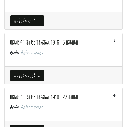
დაწვრილებით
თეატრი და ცხოვრება, 1916 | 5 ივნისი
ტიპი:
პერიოდიკა
დაწვრილებით
თეატრი და ცხოვრება, 1916 | 27 მაისი
ტიპი:
პერიოდიკა