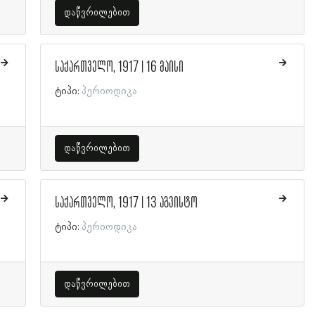
დაწვრილებით
საქართველო, 1917 | 16 მაისი
ტიპი:
პერიოდიკა
დაწვრილებით
საქართველო, 1917 | 13 აგვისტო
ტიპი:
პერიოდიკა
დაწვრილებით