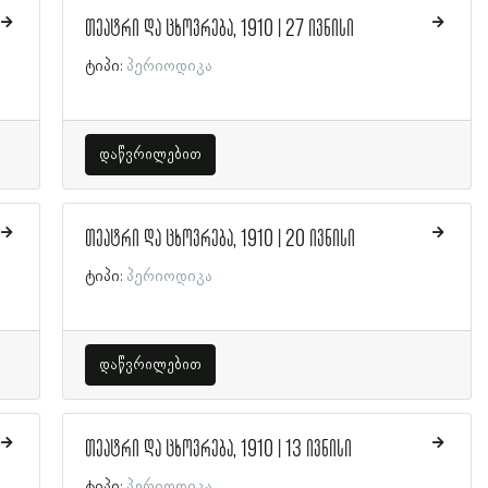
თეატრი და ცხოვრება, 1910 | 27 ივნისი
ტიპი:
პერიოდიკა
დაწვრილებით
თეატრი და ცხოვრება, 1910 | 20 ივნისი
ტიპი:
პერიოდიკა
დაწვრილებით
თეატრი და ცხოვრება, 1910 | 13 ივნისი
ტიპი:
პერიოდიკა