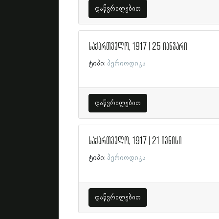
დაწვრილებით
საქართველო, 1917 | 25 იანვარი
ტიპი:
პერიოდიკა
დაწვრილებით
საქართველო, 1917 | 21 ივნისი
ტიპი:
პერიოდიკა
დაწვრილებით