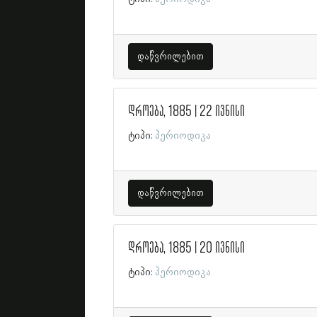
დაწვრილებით
დროება, 1885 | 22 ივნისი
ტიპი:
პერიოდიკა
დაწვრილებით
დროება, 1885 | 20 ივნისი
ტიპი:
პერიოდიკა