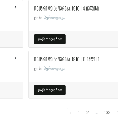
თეატრი და ცხოვრება, 1910 | 4 ივლისი
ტიპი:
პერიოდიკა
დაწვრილებით
თეატრი და ცხოვრება, 1910 | 11 ივლისი
ტიპი:
პერიოდიკა
დაწვრილებით
‹
1
2
...
133