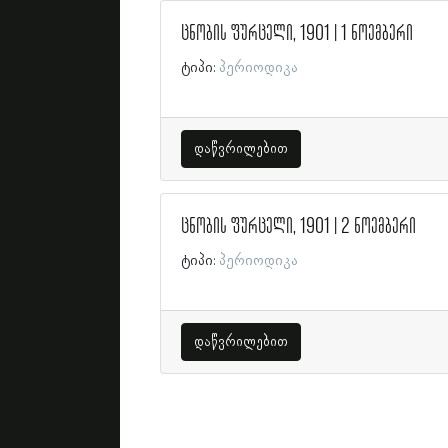
ცნობის ფურცელი, 1901 | 1 ნოემბერი
ტიპი:
პერიოდიკა
დაწვრილებით
ცნობის ფურცელი, 1901 | 2 ნოემბერი
ტიპი:
პერიოდიკა
დაწვრილებით