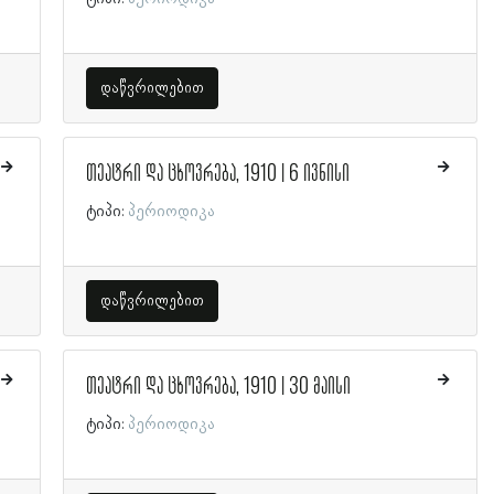
დაწვრილებით
თეატრი და ცხოვრება, 1910 | 6 ივნისი
ტიპი:
პერიოდიკა
დაწვრილებით
თეატრი და ცხოვრება, 1910 | 30 მაისი
ტიპი:
პერიოდიკა