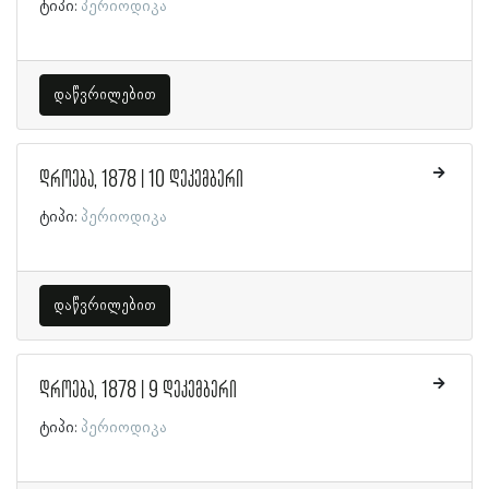
ტიპი:
პერიოდიკა
დაწვრილებით
დროება, 1878 | 10 დეკემბერი
ტიპი:
პერიოდიკა
დაწვრილებით
დროება, 1878 | 9 დეკემბერი
ტიპი:
პერიოდიკა