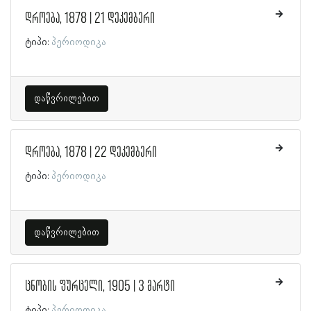
დროება, 1878 | 21 დეკემბერი
ტიპი:
პერიოდიკა
დაწვრილებით
დროება, 1878 | 22 დეკემბერი
ტიპი:
პერიოდიკა
დაწვრილებით
ცნობის ფურცელი, 1905 | 3 მარტი
ტიპი:
პერიოდიკა