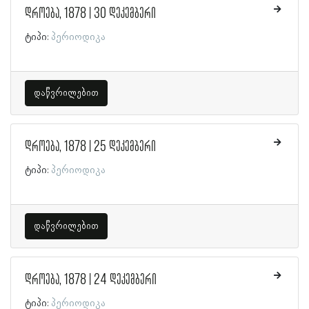
დროება, 1878 | 30 დეკემბერი
ტიპი:
პერიოდიკა
დაწვრილებით
დროება, 1878 | 25 დეკემბერი
ტიპი:
პერიოდიკა
დაწვრილებით
დროება, 1878 | 24 დეკემბერი
ტიპი:
პერიოდიკა