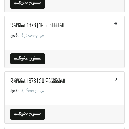
დაწვრილებით
დროება, 1878 | 19 დეკემბერი
ტიპი:
პერიოდიკა
დაწვრილებით
დროება, 1878 | 20 დეკემბერი
ტიპი:
პერიოდიკა
დაწვრილებით