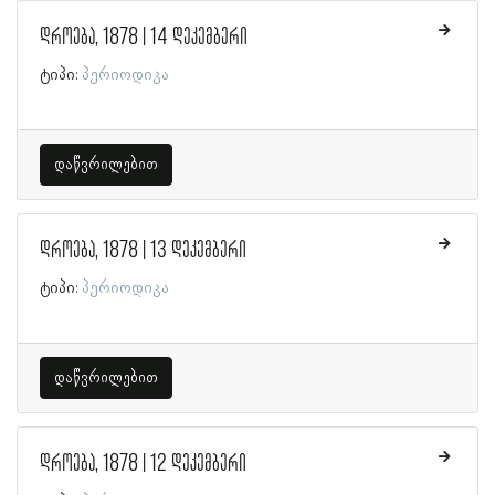
დროება, 1878 | 14 დეკემბერი
ტიპი:
პერიოდიკა
დაწვრილებით
დროება, 1878 | 13 დეკემბერი
ტიპი:
პერიოდიკა
დაწვრილებით
დროება, 1878 | 12 დეკემბერი