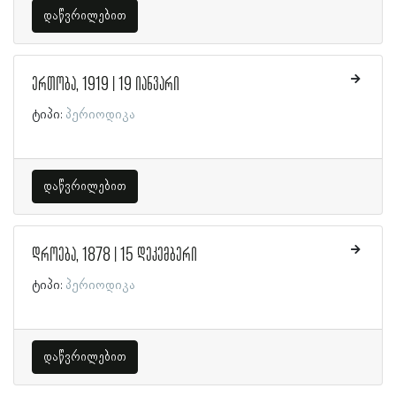
დაწვრილებით
ერთობა, 1919 | 19 იანვარი
ტიპი:
პერიოდიკა
დაწვრილებით
დროება, 1878 | 15 დეკემბერი
ტიპი:
პერიოდიკა
დაწვრილებით