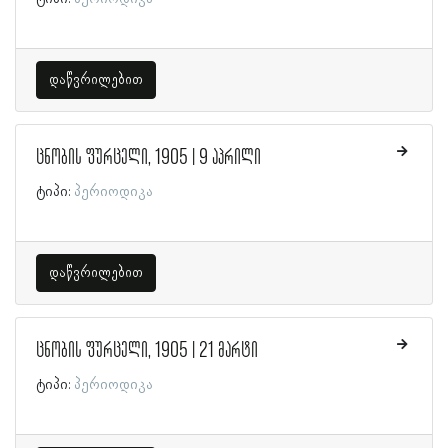
დაწვრილებით
ცნობის ფურცელი, 1905 | 9 აპრილი
ტიპი:
პერიოდიკა
დაწვრილებით
ცნობის ფურცელი, 1905 | 21 მარტი
ტიპი:
პერიოდიკა