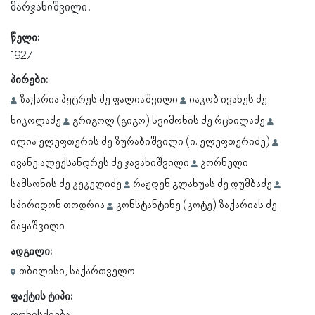
მარჯანიშვილი.
წელი:
1927
პირები:
ზაქარია პეტრეს ძე ფალიაშვილი
იაკობ ივანეს ძე
ნიკოლაძე
გრიგოლ (გიგო) სვიმონის ძე რცხილაძე
ილია ელეფთერის ძე ზურაბიშვილი (ი. ელეფთერიძე)
ივანე ალექსანდრეს ძე ჯავახიშვილი
კორნელი
სამსონის ძე კეკელიძე
რაჟდენ გლახუას ძე დუმბაძე
სპირიდონ თოდრია
კონსტანტინე (კოტე) ზაქარიას ძე
მაყაშვილი
ადგილი:
თბილისი, საქართველო
ფაქტის ტიპი: