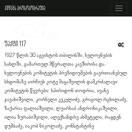
ქშწკგს პროსოპოგრაფია
ფაქტი 117
1927 წლის 30 აგვისტოს თბილისში, ხელოვნების
სახლში, გამართულ მწერალთა კავშირისა და
ხელოვნების კომიტეტის პრეზიდიუმების გაერთიანებულ
სხდომაზე აირჩიეს კოტე მაყაშვილის დამკრძალავი
კომიტეტის წევრები: სპირიდონ თოდრია, ივანე
ჯავახიშვილი, კორნელი კეკელიძე, გრიგოლ რცხილაძე,
ზაქარია ფალიაშვილი, ლუარსაბ ანდრონიკაშვილი,
ილია ზურაბიშვილი, ალექსანდრე ახმეტელი, რაჟდენ
დუმბაძე, იაკობ ნიკოლაძე, კონსტანტინე