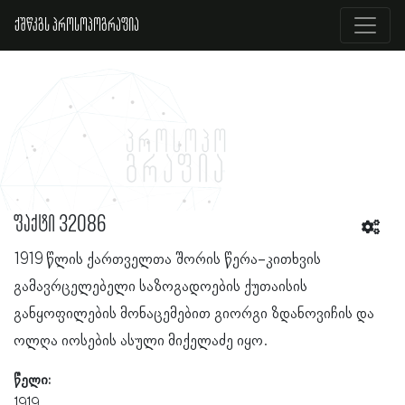
ქშწკგს პროსოპოგრაფია
ფაქტი 32086
1919 წლის ქართველთა შორის წერა-კითხვის
გამავრცელებელი საზოგადოების ქუთაისის
განყოფილების მონაცემებით გიორგი ზდანოვიჩის და
ოლღა იოსების ასული მიქელაძე იყო.
წელი:
1919