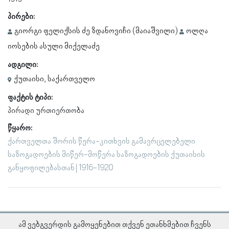
პირები:
გიორგი ფელიქსის ძე ზდანოვიჩი (მაიაშვილი)
ოლღა
იოსების ასული მიქელაძე
ადგილი:
ქუთაისი, საქართველო
ფაქტის ტიპი:
პირადი ურთიერთობა
წყარო:
ქართველთა შორის წერა-კითხვის გამავრცელებელი
საზოგადოების მიწერ-მოწერა საზოგადოების ქუთაისის
განყოფილებასთან | 1916-1920
ამ ვებგვერდის გამოყენებით თქვენ ეთანხმებით ჩვენს