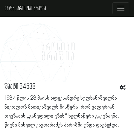
ქშწკგს პროსოპოგრაფია
ფაქტი 64538
1987 წლის 28 მაისს ალექსანდრე სულხანიშვილმა
ნიკოლოზ მათიკაშვილს მისწერა, რომ ვალერიან
თევზაძის „განვლილი გზის“ ხელნაწერი გაეგზავნა.
წიგნი მიხეილ ქავთარაძეს პარიზში უნდა დაებეჭდა.