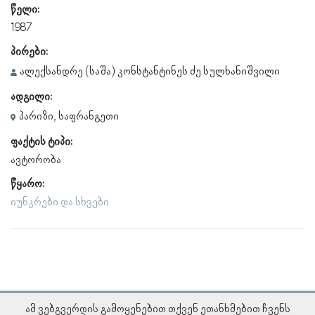
წელი:
1987
პირები:
ალექსანდრე (საშა) კონსტანტინეს ძე სულხანიშვილი
ადგილი:
პარიზი, საფრანგეთი
ფაქტის ტიპი:
ავტორობა
წყარო:
იუნკრები და სხვები
ამ ვებგვერდის გამოყენებით თქვენ ეთანხმებით ჩვენს