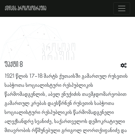
ქშწკგს პროსოპოგრაფია
ფაქტი 8
1921 წლის 17-18 მარტს ქუთაისში გამართულ რუსეთის
საბჭოთა სოციალისტური რესპუბლიკის
წარმომადგენლის, აბელ ენუქიძის თავმჯდომარეობით
გამართულ კრებას დაესწრნენ რუსეთის საბჭოთა
სოციალისტური რესპუბლიკის წარმომადგენელი
ალექსანდრე სვანიძე, საქართველოს დემოკრატიული
მთავრობის რწმუნებული გრიგოლ ლორთქიფანიძე და