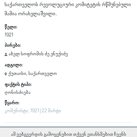
საქართველოს რევოლუციური კომიტეტის რწმუნებული
მამია ორახელაშვილი.
წელი:
1921
პირები:
აბელ სოფრომის ძე ენუქიძე
ადგილი:
ქუთაისი, საქართველო
ფაქტის ტიპი:
ღონისძიება
წყარო:
კომუნისტი, 1921 | 22 მარტი
ამ ვებგვერდის გამოყენებით თქვენ ეთანხმებით ჩვენს