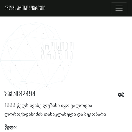
ქშწკგს პროსოპოგრაფია
ფაქტი 82494
1888 წელს ივანე ლუზინი იყო ვალოდია
ლორთქიფანიძის თანაკლასელი და მეგობარი.
წელი: