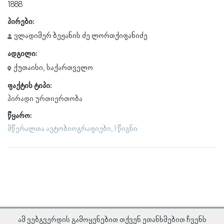
1888
პირები:
ვლადიმერ ბეჟანის ძე ლორთქიფანიძე
ადგილი:
ქუთაისი, საქართველო
ფაქტის ტიპი:
პირადი ურთიერთობა
წყარო:
მწერალთა ავტობიოგრაფიები, I წიგნი
ამ ვებგვერდის გამოყენებით თქვენ ეთანხმებით ჩვენს