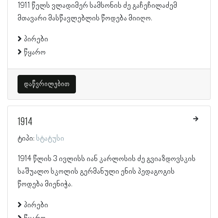
1911 წელს ვლადიმერ სამსონის ძე გაჩეჩილაძემ
მთავარი მასწავლებლის წოდება მიიღო.
პირები
წყარო
დაწვრილებით
1914
ტიპი:
სტატუსი
1914 წლის 3 ივლისს იან კარლოსის ძე გვიაზდოვსკის
საშუალო სკოლის გერმანული ენის პედაგოგის
წოდება მიენიჭა.
პირები