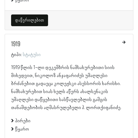
წყარო
დაწვრილებით
1919
ტიპი:
სტატუსი
1919 წლის 1-ლი დეკემბრის ნამსახურებითი სიის
მიხედვით, ნიკოლოზ ანჯაფარიძეს უმაღლესი
ბრძანებით გადაეცა კოლეჟსკი ასესსორის ხარისხი.
ნამსახურებით სიას ხელს აწერს ახალსენაკის
უმაღლესი დაწყებითი სასწავლებლის გამგის
თანამდებობის აღმასრულებელი პ. ლორთქიფანიძე.
პირები
წყარო