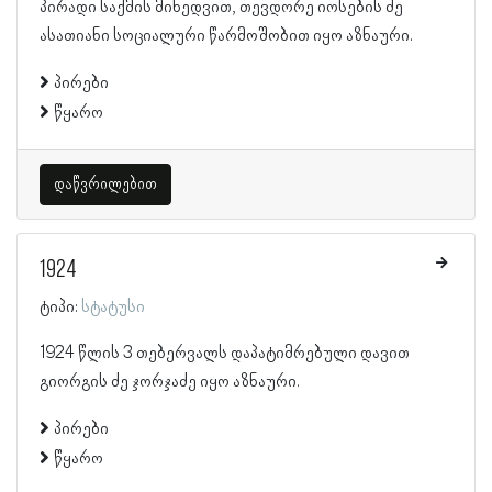
პირადი საქმის მიხედვით, თევდორე იოსების ძე
ასათიანი სოციალური წარმოშობით იყო აზნაური.
პირები
წყარო
დაწვრილებით
1924
ტიპი:
სტატუსი
1924 წლის 3 თებერვალს დაპატიმრებული დავით
გიორგის ძე ჯორჯაძე იყო აზნაური.
პირები
წყარო