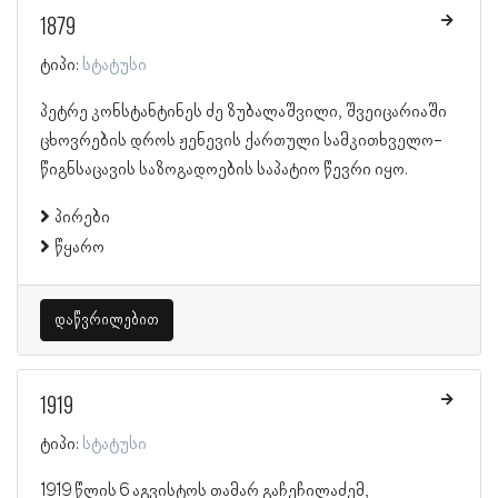
1879
ტიპი:
სტატუსი
პეტრე კონსტანტინეს ძე ზუბალაშვილი, შვეიცარიაში
ცხოვრების დროს ჟენევის ქართული სამკითხველო-
წიგნსაცავის საზოგადოების საპატიო წევრი იყო.
პირები
წყარო
დაწვრილებით
1919
ტიპი:
სტატუსი
1919 წლის 6 აგვისტოს თამარ გაჩეჩილაძემ,