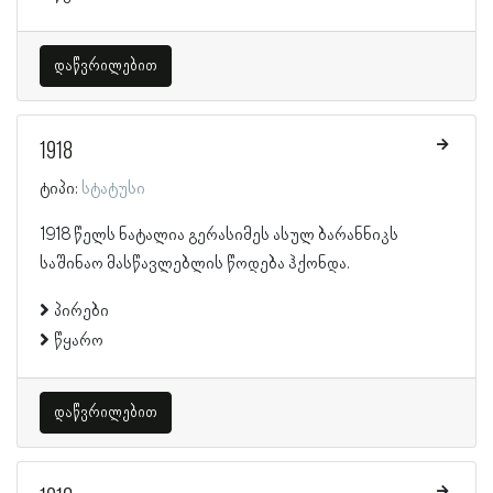
დაწვრილებით
1918
ტიპი:
სტატუსი
1918 წელს ნატალია გერასიმეს ასულ ბარანნიკს
საშინაო მასწავლებლის წოდება ჰქონდა.
პირები
წყარო
დაწვრილებით