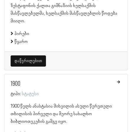
ზესტაფონის ქალთა გიმნაზიის ხელსაქმის
მასწავლებელმა, ხელსაქმის მასწავლებლის წოდება
მიიღო.
პირები
წყარო
დაწვრილებით
1900
ტიპი:
სტატუსი
1900 წელს ანასტასია მიხეილის ასული წერეთელი
თბილისის პირველი და მეორე სახალხო
ბიბლიოთეკების გამგე იყო.