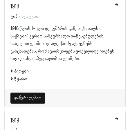
1918
ტიპი:
სტატუსი
1918 წლის 1-ელი დეკემბრის გაზეთ „სახალხო
საქმეში“ კერძო სამკურნალო დაწესებულების
სახელით ექიმი ა. დ. ალექსიძე აქვეყნებს
განცხადებას, რომ ავადმყოფებს ყოველდღე იღებენ
სხვადასხვა სპეციალობის ექიმები.
პირები
წყარო
დაწვრილებით
1919