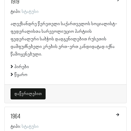
1919
ტიპი:
სტატუსი
ალექსანდრე წერეთელი საქართველოს სოციალისტ-
ფედერალისთა სარევოლიუციო პარტიის
ფედერალური საბჭოს დადგენილებით რუსეთის
დამფუძნებელი კრების ერთ-ერთ კანდიდატად იქნა
წამოყენებული.
პირები
წყარო
დაწვრილებით
1964
ტიპი:
სტატუსი