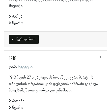
მიენიჭა.
პირები
წყარო
დაწვრილებით
1918
ტიპი:
სტატუსი
1918 წლის 27 თებერვალს ბოლშევიკური პარტიის
თბილისის ორგანიზაციამ დუშეთის მაზრაში გაგზავა
პარტსამუშაოდ გიორგი ლაფანაშილი
პირები
წყარო