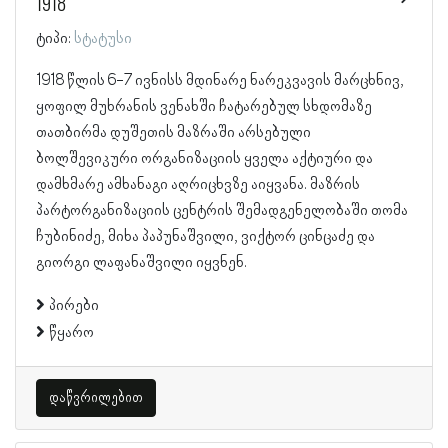
1918
ტიპი:
სტატუსი
1918 წლის 6-7 ივნისს მდინარე ნარეკვავის მარცხნივ,
ყოფილ მუხრანის ვენახში ჩატარებულ სხდომაზე
თათბირმა დუშეთის მაზრაში არსებული
ბოლშევიკური ორგანიზაციის ყველა აქტიური და
დამხმარე ამხანაგი აღრიცხვზე აიყვანა. მაზრის
პარტორგანიზაციის ცენტრის შემადგენელობაში თომა
ჩუბინიძე, მიხა პაპუნაშვილი, ვიქტორ ცინცაძე და
გიორგი ლაფანაშვილი იყვნენ.
პირები
წყარო
დაწვრილებით