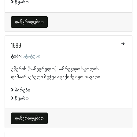
წყარო
დაწვრილებით
1899
ტიპი:
სტატუსი
ეწერის (სამეგრელო) სამრევლო სკოლის
დამაარსებელი ბუჭუა აფაქიძე იყო თავადი.
პირები
წყარო
დაწვრილებით