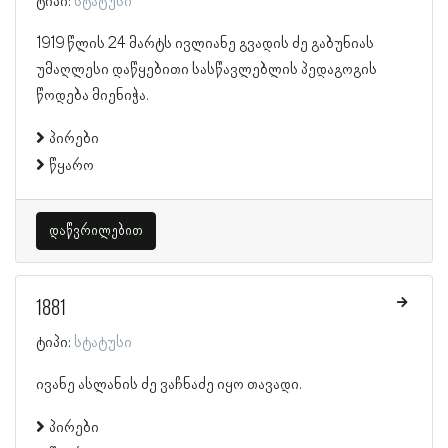
ტიპი:
სტატუსი
1919 წლის 24 მარტს ივლიანე გვადის ძე გაბუნიას
უმაღლესი დაწყებითი სასწავლებლის პედაგოგის
წოდება მიენიჭა.
პირები
წყარო
დაწვრილებით
1881
ტიპი:
სტატუსი
ივანე ასლანის ძე ვაჩნაძე იყო თავადი.
პირები