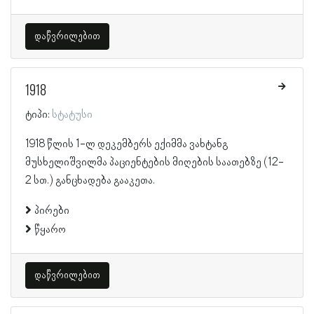
დაწვრილებით
1918
ტიპი:
სტატუსი
1918 წლის 1-ლ დეკემბერს ექიმმა ვახტანგ
მუსხელიშვილმა პაციენტების მიღების საათებზე (12-
2 სთ.) განცხადება გააკეთა.
პირები
წყარო
დაწვრილებით