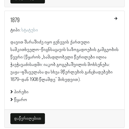
1879
ტიპი:
სტატუსი
დავით შარაშიძე იყო ჟენევის ქართული
სამკითხველო-წიგნსაცავის საზოგადოების გამგეობის
წევრი (წყაროს „სამადლობელი წერილები ილია
ჭავჭავაძისადმი; იაკობ გოგებაშვილის მოხსენება;
ვაჟა-ფშაველასა და სხვა მწერლების განცხადებები
1879-დან 1908 წლამდე" მიხედვით).
პირები
წყარო
დაწვრილებით