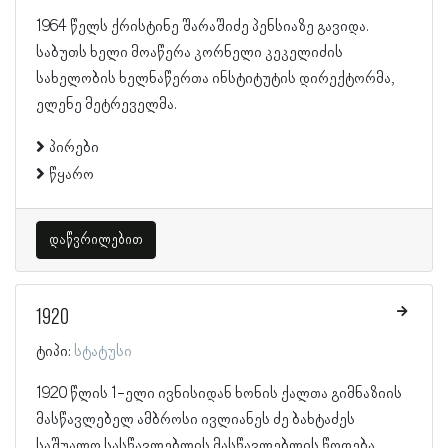
1964 წელს ქრისტინე შარაშიძე პენსიაზე გავიდა.
საბუთს ხელი მოაწერა კორნელი კეკელიძის
სახელობის ხელნაწერთა ინსტიტუტის დირექტორმა,
ელენე მეტრეველმა.
პირები
წყარო
დაწვრილებით
1920
ტიპი:
სტატუსი
1920 წლის 1-ელი ივნისიდან ხონის ქალთა გიმნაზიის
მასწავლებელ ამბროსი ივლიანეს ძე ბახტაძეს
საშუალო სასწავლებლის მასწავლებლის წოდება