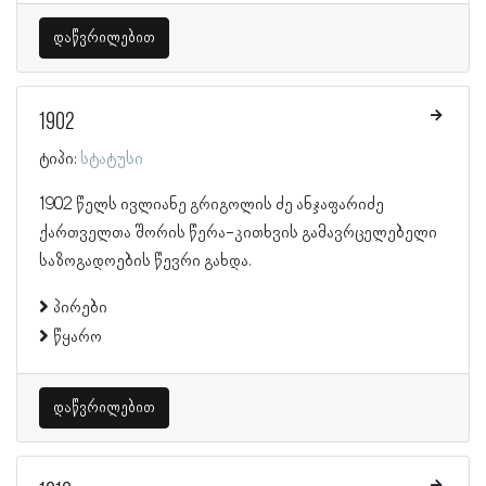
დაწვრილებით
1902
ტიპი:
სტატუსი
1902 წელს ივლიანე გრიგოლის ძე ანჯაფარიძე
ქართველთა შორის წერა-კითხვის გამავრცელებელი
საზოგადოების წევრი გახდა.
პირები
წყარო
დაწვრილებით