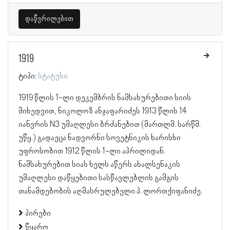
დაწვრილებით
1919
ტიპი:
სტატუსი
1919 წლის 1-ლი დეკემბრის ნამსახურებითი სიის
მიხედვით, ნიკოლოზ ანჯაფარიძეს 1913 წლის 14
იანვრის N3 უმაღლესი ბრძანებით (მართლმ. სარწმ.
უწყ.) გადაეცა ნადვორნი სოვეტნიკის ხარისხი
უფროსობით 1912 წლის 1-ლი აპრილიდან.
ნამსახურებით სიას ხელს აწერს ახალსენაკის
უმაღლესი დაწყებითი სასწავლებლის გამგის
თანამდებობის აღმასრულებელი პ. ლორთქიფანიძე.
პირები
წყარო