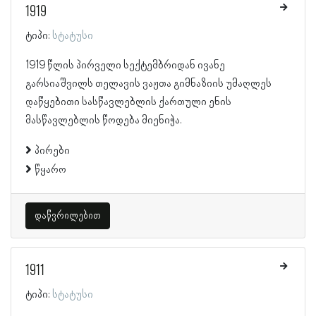
1919
ტიპი:
სტატუსი
1919 წლის პირველი სექტემბრიდან ივანე
გარსიაშვილს თელავის ვაჟთა გიმნაზიის უმაღლეს
დაწყებითი სასწავლებლის ქართული ენის
მასწავლებლის წოდება მიენიჭა.
პირები
წყარო
დაწვრილებით
1911
ტიპი:
სტატუსი