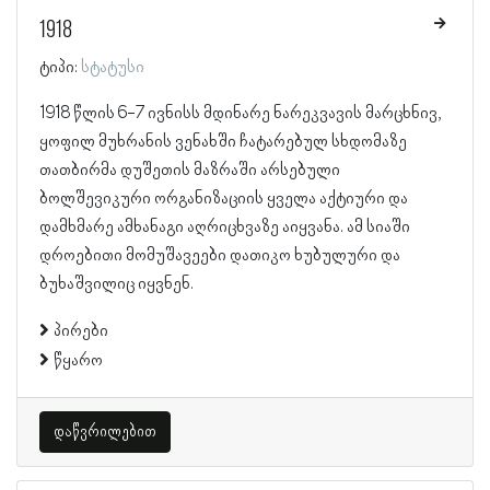
1918
ტიპი:
სტატუსი
1918 წლის 6-7 ივნისს მდინარე ნარეკვავის მარცხნივ,
ყოფილ მუხრანის ვენახში ჩატარებულ სხდომაზე
თათბირმა დუშეთის მაზრაში არსებული
ბოლშევიკური ორგანიზაციის ყველა აქტიური და
დამხმარე ამხანაგი აღრიცხვაზე აიყვანა. ამ სიაში
დროებითი მომუშავეები დათიკო ხუბულური და
ბუხაშვილიც იყვნენ.
პირები
წყარო
დაწვრილებით