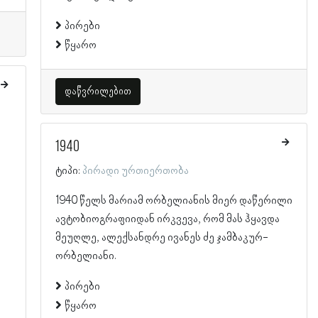
პირები
წყარო
დაწვრილებით
1940
ტიპი:
პირადი ურთიერთობა
1940 წელს მარიამ ორბელიანის მიერ დაწერილი
ავტობიოგრაფიიდან ირკვევა, რომ მას ჰყავდა
მეუღლე, ალექსანდრე ივანეს ძე ჯამბაკურ-
ორბელიანი.
პირები
წყარო