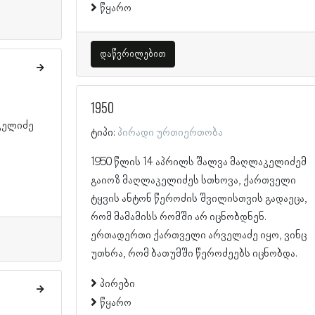
წყარო
დაწვრილებით
1950
კელიძე
ტიპი:
პირადი ურთიერთობა
1950 წლის 14 აპრილს შალვა მაღლაკელიძემ
გაიოზ მაღლაკელიძეს სთხოვა, ქართველი
ტყვის ანტონ წეროძის შვილისთვის გადაეცა,
რომ მამამისს რომში არ იცნობდნენ.
ერთადერთი ქართველი არველაძე იყო, ვინც
უთხრა, რომ ბათუმში წეროძეებს იცნობდა.
პირები
წყარო