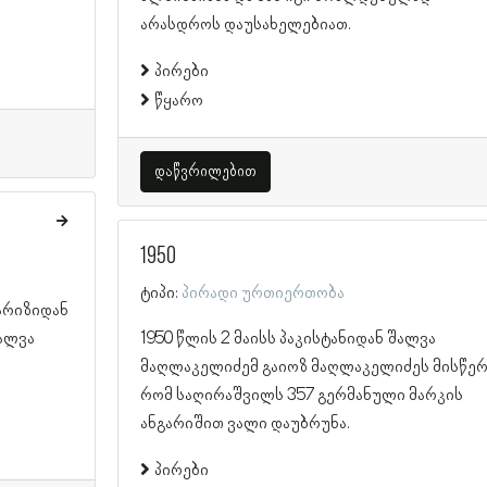
არასდროს დაუსახელებიათ.
პირები
წყარო
დაწვრილებით
1950
ტიპი:
პირადი ურთიერთობა
პარიზიდან
შალვა
1950 წლის 2 მაისს პაკისტანიდან შალვა
მაღლაკელიძემ გაიოზ მაღლაკელიძეს მისწერ
რომ საღირაშვილს 357 გერმანული მარკის
ანგარიშით ვალი დაუბრუნა.
პირები