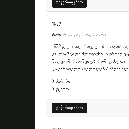
დაწვრილებით
1972
ტიპი:
პირადი ურთიერთობა
1972 წელს, საქართველოში ყოფნისას,
კვალიაშვილი მეუღლესთან ერთად ეს
შალვა ამირანაშვილს, რომელმაც თავი
„საქართველოს ხელოვნება“ აჩუქა ავ
პირები
წყარო
დაწვრილებით