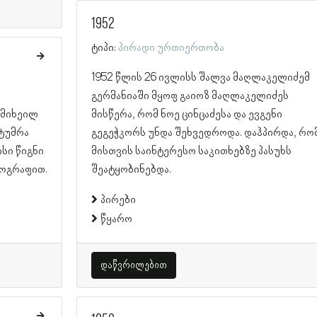
1952
ტიპი:
პირადი ურთიერთობა
1952 წლის 26 ივლისს შალვა მაღლაკელიძემ
გერმანიაში მყოფ გაიოზ მაღლაკელიძეს
 მიხეილ
მისწერა, რომ ნოე ცინცაძესა და ევგენი
ტუმრა
გეგეჭკორს უნდა შეხვედროდა. დაჰპირდა, რო
სი წიგნი
მისთვის საინტერესო საკითხებზე პასუხს
ტოგრაფით.
შეატყობინებდა.
პირები
წყარო
დაწვრილებით