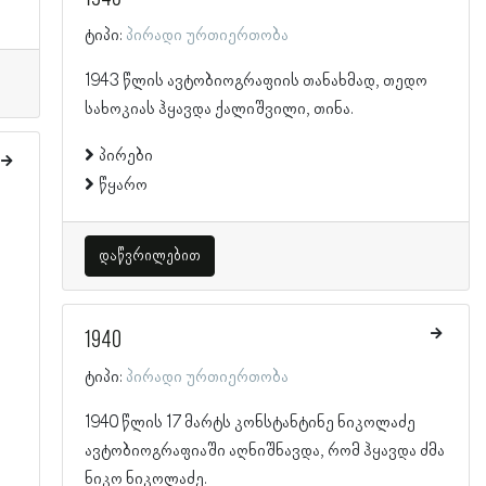
ტიპი:
პირადი ურთიერთობა
1943 წლის ავტობიოგრაფიის თანახმად, თედო
სახოკიას ჰყავდა ქალიშვილი, თინა.
პირები
წყარო
დაწვრილებით
1940
ტიპი:
პირადი ურთიერთობა
1940 წლის 17 მარტს კონსტანტინე ნიკოლაძე
ავტობიოგრაფიაში აღნიშნავდა, რომ ჰყავდა ძმა
ნიკო ნიკოლაძე.