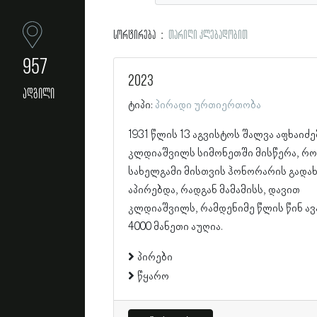
სორტირება
თარიღი კლებადობით
957
2023
ადგილი
ტიპი:
პირადი ურთიერთობა
1931 წლის 13 აგვისტოს შალვა აფხაიძ
კლდიაშვილს სიმონეთში მისწერა, რო
სახელგამი მისთვის ჰონორარის გადახ
აპირებდა, რადგან მამამისს, დავით
კლდიაშვილს, რამდენიმე წლის წინ ავ
4000 მანეთი აუღია.
პირები
წყარო