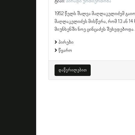
ტიპი:
პირადი ურთიერთობა
1952 წელს შალვა მაღლაკელიძემ გაი
მაღლაკელიძეს მისწერა, რომ 13 ან 14
მიუნხენში ნოე ცინცაძეს შეხვდებოდა.
პირები
წყარო
დაწვრილებით