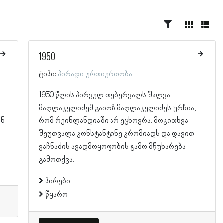
1950
ტიპი:
პირადი ურთიერთობა
1950 წლის პირველ თებერვალს შალვა
მაღლაკელიძემ გაიოზ მაღლაკელიძეს ურჩია,
ან
რომ რეინლანდიაში არ ეცხოვრა. მოკითხვა
შეუთვალა კონსტანტინე კრომიადს და დავით
ვაჩნაძის ავადმოყოფობის გამო მწუხარება
გამოთქვა.
პირები
წყარო