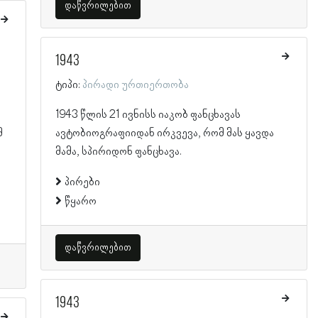
დაწვრილებით
1943
ტიპი:
პირადი ურთიერთობა
1943 წლის 21 ივნისს იაკობ ფანცხავას
მ
ავტობიოგრაფიიდან ირკვევა, რომ მას ყავდა
მამა, სპირიდონ ფანცხავა.
პირები
წყარო
დაწვრილებით
1943