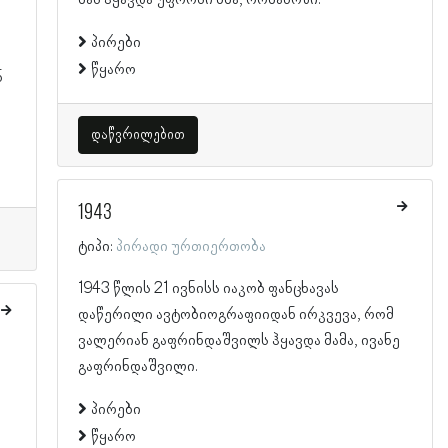
პირები
წყარო
ნ
დაწვრილებით
1943
ტიპი:
პირადი ურთიერთობა
1943 წლის 21 ივნისს იაკობ ფანცხავას
დაწერილი ავტობიოგრაფიიდან ირკვევა, რომ
ვალერიან გაფრინდაშვილს ჰყავდა მამა, ივანე
გაფრინდაშვილი.
პირები
წყარო