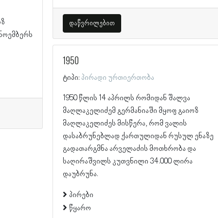
ოზ
დაწვრილებით
 ნოემბერს
1950
ტიპი:
პირადი ურთიერთობა
1950 წლის 14 აპრილს რომიდან შალვა
მაღლაკელიძემ გერმანიაში მყოფ გაიოზ
მაღლაკელიძეს მისწერა, რომ ვალის
დასაბრუნებლად ქართულიდან რუსულ ენაზე
გადათარგმნა არველაძის მოთხრობა და
საღირაშვილს კუთვნილი 34.000 ლირა
დაუბრუნა.
პირები
წყარო