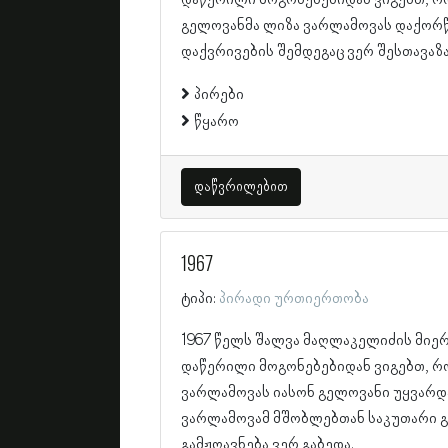
გელოვანმა ლიზა ვარლამოვას დაქორ
დაქვრივების შემდეგაც ვერ შესთავაზა
პირები
წყარო
დაწვრილებით
1967
ტიპი:
პირადი ურთიერთობა
1967 წელს შალვა მაღლაკელიძის მიე
დაწერილი მოგონებებიდან ვიგებთ, რ
ვარლამოვას იასონ გელოვანი უყვარდ
ვარლამოვამ მშობლებთან საკუთარი 
გამჟღავნება ვერ გაბედა.