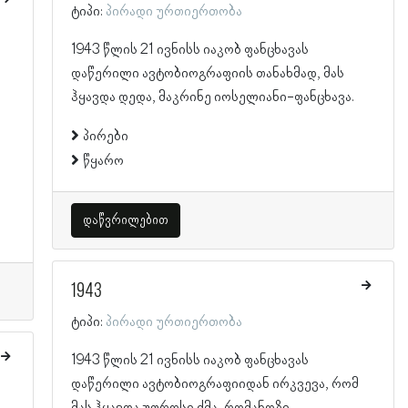
ტიპი:
პირადი ურთიერთობა
1943 წლის 21 ივნისს იაკობ ფანცხავას
დაწერილი ავტობიოგრაფიის თანახმად, მას
ჰყავდა დედა, მაკრინე იოსელიანი-ფანცხავა.
პირები
წყარო
დაწვრილებით
1943
ტიპი:
პირადი ურთიერთობა
1943 წლის 21 ივნისს იაკობ ფანცხავას
დაწერილი ავტობიოგრაფიიდან ირკვევა, რომ
მას ჰყავდა უფროსი ძმა, რომანოზი.