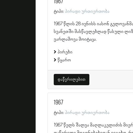
1967
ტიპი:
პირადი ურთიერთობა
1967 წლის 28 ივნისს იასონ გელოვანმ
სვანეთში მასწავლებლად წასული ლიზ
ვარლამოვა მოიტაცა.
პირები
წყარო
დაწვრილებით
1967
ტიპი:
პირადი ურთიერთობა
1967 წელს შალვა მაღლაკელიძის მიე
დაწერილი მოგონებებიდან ვიგებთ, რ