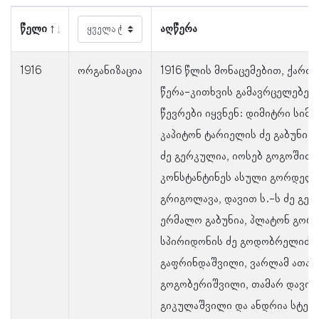
წელი
აღწერა
1916
ორგანიზაცია
1916 წლის მონაცემებით, ქარ
წერა-კითხვის გამავრცელებელ
წევრები იყვნენ: დიმიტრი სიმონ
კაპიტონ ტარიელის ძე გაბუნია,
ძე გერკულია, იოსებ გოგოშიძე
კონსტანტინეს ასული გორდელა
გრიგოლავა, დავით ს.-ს ძე გედ
ერმალო გაბუნია, პლატონ გორ
სპირიდონის ძე გოდობრელიძე, 
გაფრინდაშვილი, ვარლამ ათანა
გოგობერიშვილი, თამარ დავით
გიკულაშვილი და ანდრია სტეფან