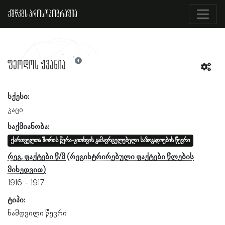
ქშწკგს პროსოპოგრაფია
ფეოდოს ჟვანია
სქესი:
კაცი
საქმიანობა:
ქართველთა შორის წერა-კითხვის გამავრცელებელი საზოგადოების წევრი
რეგ. ფაქტები წ/მ
1916
1917
ტიპი:
ნამდვილი წევრი