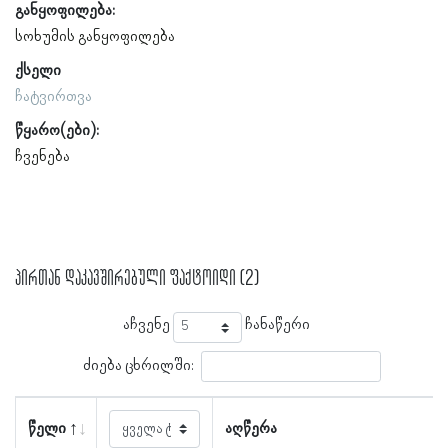
განყოფილება:
სოხუმის განყოფილება
ქსელი
ჩატვირთვა
წყარო(ები):
ჩვენება
პირთან დაკავშირებული ფაქტოიდი (2)
აჩვენე
ჩანაწერი
ძიება ცხრილში:
წელი
აღწერა