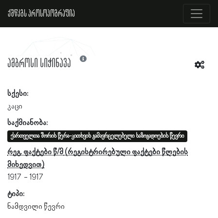
ქშწკგს პროსოპოგრაფია
ამბროსი სიჭინავა
სქესი:
კაცი
საქმიანობა:
ქართველთა შორის წერა-კითხვის გამავრცელებელი საზოგადოების წევრი
რეგ. ფაქტები წ/მ
1917
1917
ტიპი:
ნამდვილი წევრი