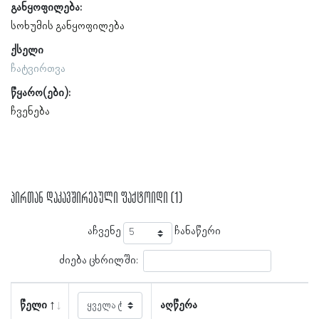
განყოფილება:
სოხუმის განყოფილება
ქსელი
ჩატვირთვა
წყარო(ები):
ჩვენება
პირთან დაკავშირებული ფაქტოიდი (1)
აჩვენე
ჩანაწერი
ძიება ცხრილში:
წელი
აღწერა