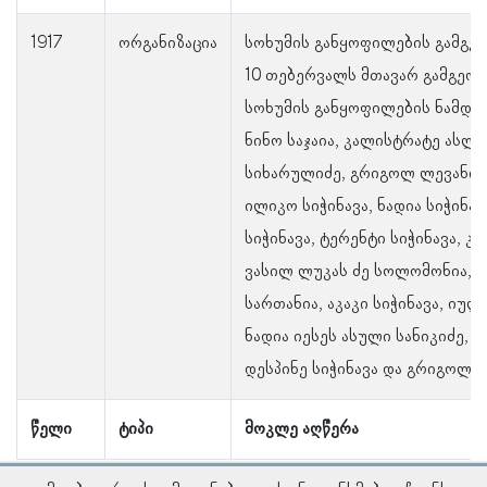
1917
ორგანიზაცია
სოხუმის განყოფილების გამგეო
10 თებერვალს მთავარ გამგეობ
სოხუმის განყოფილების ნამდვი
ნინო საჯაია, კალისტრატე ასლა
სიხარულიძე, გრიგოლ ლევანის 
ილიკო სიჭინავა, ნადია სიჭინავ
სიჭინავა, ტერენტი სიჭინავა, კ
ვასილ ლუკას ძე სოლომონია, 
სართანია, აკაკი სიჭინავა, იუ
ნადია იესეს ასული სანიკიძე, ს
დესპინე სიჭინავა და გრიგოლ ლ
წელი
ტიპი
მოკლე აღწერა