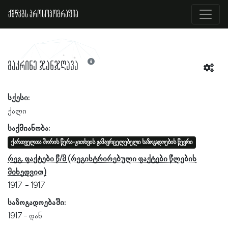
ქშწკგს პროსოპოგრაფია
მაკრინე ჯანჯღავა
სქესი:
ქალი
საქმიანობა:
ქართველთა შორის წერა-კითხვის გამავრცელებელი საზოგადოების წევრი
რეგ. ფაქტები წ/მ
1917
1917
საზოგადოებაში:
1917