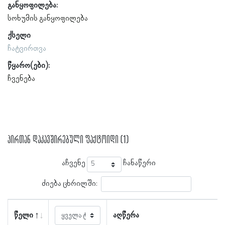
განყოფილება:
სოხუმის განყოფილება
ქსელი
ჩატვირთვა
წყარო(ები):
ჩვენება
პირთან დაკავშირებული ფაქტოიდი (1)
აჩვენე
ჩანაწერი
ძიება ცხრილში:
წელი
აღწერა