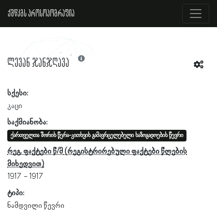
ქშწკგს პროსოპოგრაფია
ლევან ჯანჯღავა
სქესი:
კაცი
საქმიანობა:
ქართველთა შორის წერა-კითხვის გამავრცელებელი საზოგადოების წევრი
რეგ. ფაქტები წ/მ
1917
1917
ტიპი:
ნამდვილი წევრი