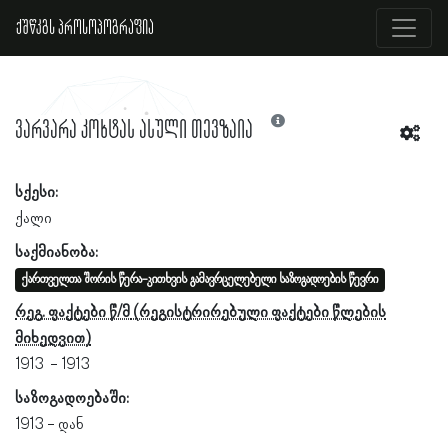
ქშწკგს პროსოპოგრაფია
ვარვარა კოხტას ასული თევზაია
სქესი:
ქალი
საქმიანობა:
ქართველთა შორის წერა-კითხვის გამავრცელებელი საზოგადოების წევრი
რეგ. ფაქტები წ/მ
1913
1913
საზოგადოებაში:
1913