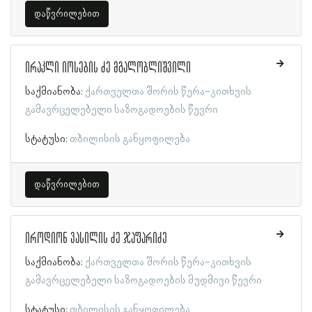
დაწვრილებით
ირაკლი იოსების ძე მგალობლიშვილი
საქმიანობა:
ქართველთა შორის წერა-კითხვის
გამავრცელებელი საზოგადოების წევრი
სტატუსი:
თბილისის განყოფილება
დაწვრილებით
იროდიონ ვასილის ძე ჯაფარიძე
საქმიანობა:
ქართველთა შორის წერა-კითხვის
გამავრცელებელი საზოგადოების მუდმივი წევრი
სტატუსი:
თბილისის განყოფილება