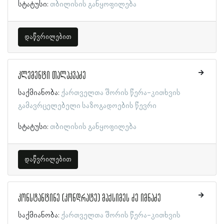
სტატუსი:
თბილისის განყოფილება
დაწვრილებით
კლემენტი თალაკვაძე
საქმიანობა:
ქართველთა შორის წერა-კითხვის
გამავრცელებელი საზოგადოების წევრი
სტატუსი:
თბილისის განყოფილება
დაწვრილებით
კონსტანტინე (კონდრატე) მაქსიმეს ძე იმნაძე
საქმიანობა:
ქართველთა შორის წერა-კითხვის