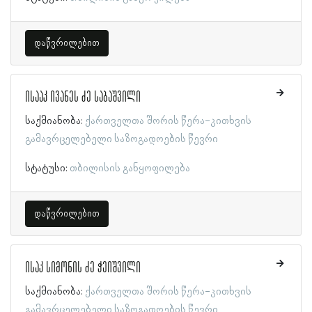
დაწვრილებით
ისააკ ივანეს ძე საბაშვილი
საქმიანობა:
ქართველთა შორის წერა-კითხვის
გამავრცელებელი საზოგადოების წევრი
სტატუსი:
თბილისის განყოფილება
დაწვრილებით
ისაკ სიმონის ძე ჭეიშვილი
საქმიანობა:
ქართველთა შორის წერა-კითხვის
გამავრცელებელი საზოგადოების წევრი