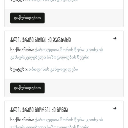
დაწვრილებით
კალისტრატე ბიჭიას ძე ჯაფარიძე
საქმიანობა:
ქართველთა შორის წერა-კითხვის
გამავრცელებელი საზოგადოების წევრი
სტატუსი:
თბილისის განყოფილება
დაწვრილებით
კალისტრატე გიორგის ძე გოგუა
საქმიანობა:
ქართველთა შორის წერა-კითხვის
გამავრცელებელი საზოგადოების წევრი