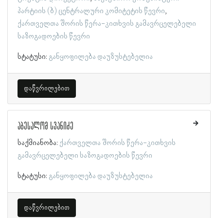
პარტიის (ბ) ცენტრალური კომიტეტის წევრი
ქართველთა შორის წერა-კითხვის გამავრცელებელი
საზოგადოების წევრი
სტატუსი:
განყოფილება დაუზუსტებელია
დაწვრილებით
აბესალომ სვანიძე
საქმიანობა:
ქართველთა შორის წერა-კითხვის
გამავრცელებელი საზოგადოების წევრი
სტატუსი:
განყოფილება დაუზუსტებელია
დაწვრილებით