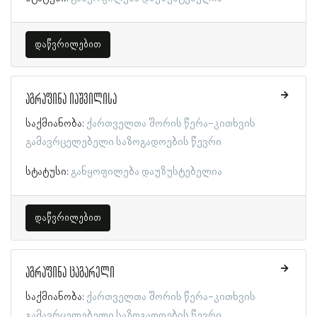
დაწვრილებით
აგრაფინა იაშვილისა
საქმიანობა:
ქართველთა შორის წერა-კითხვის
გამავრცელებელი საზოგადოების წევრი
სტატუსი:
განყოფილება დაუზუსტებელია
დაწვრილებით
აგრაფინა ცაგარელი
საქმიანობა:
ქართველთა შორის წერა-კითხვის
გამავრცელებელი საზოგადოების წევრი