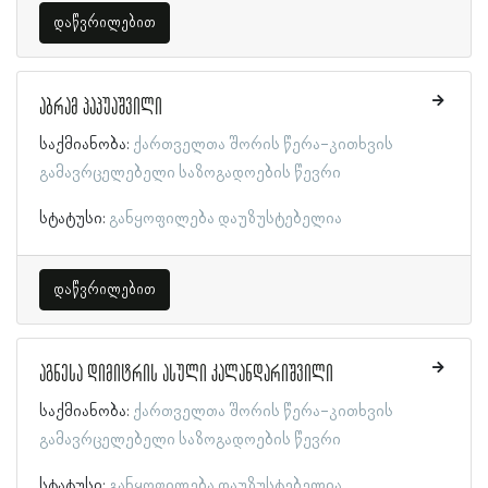
დაწვრილებით
აბრამ პაპუაშვილი
საქმიანობა:
ქართველთა შორის წერა-კითხვის
გამავრცელებელი საზოგადოების წევრი
სტატუსი:
განყოფილება დაუზუსტებელია
დაწვრილებით
აგნესა დიმიტრის ასული კალანდარიშვილი
საქმიანობა:
ქართველთა შორის წერა-კითხვის
გამავრცელებელი საზოგადოების წევრი
სტატუსი:
განყოფილება დაუზუსტებელია