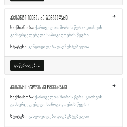
ავქსენტი ივანეს ძე ჯანგველაძე
საქმიანობა:
ქართველთა შორის წერა-კითხვის
გამავრცელებელი საზოგადოების წევრი
სტატუსი:
განყოფილება დაუზუსტებელია
დაწვრილებით
ავქსენტი პავლეს ძე ტყემალაძე
საქმიანობა:
ქართველთა შორის წერა-კითხვის
გამავრცელებელი საზოგადოების წევრი
სტატუსი:
განყოფილება დაუზუსტებელია