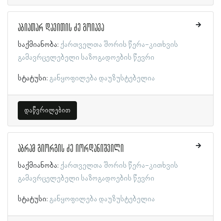
აბიათარ დავითის ძე გოიავა
საქმიანობა:
ქართველთა შორის წერა-კითხვის
გამავრცელებელი საზოგადოების წევრი
სტატუსი:
განყოფილება დაუზუსტებელია
დაწვრილებით
აბრამ გიორგის ძე იორდანიშვილი
საქმიანობა:
ქართველთა შორის წერა-კითხვის
გამავრცელებელი საზოგადოების წევრი
სტატუსი:
განყოფილება დაუზუსტებელია