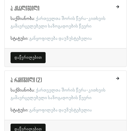
ა. კიკალიშვილი
საქმიანობა:
ქართველთა შორის წერა-კითხვის
გამავრცელებელი საზოგადოების წევრი
სტატუსი:
განყოფილება დაუზუსტებელია
დაწვრილებით
ა. რამიშვილი (2)
საქმიანობა:
ქართველთა შორის წერა-კითხვის
გამავრცელებელი საზოგადოების წევრი
სტატუსი:
განყოფილება დაუზუსტებელია
დაწვრილებით