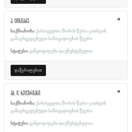
ა. ცინცაძე
საქმიანობა:
ქართველთა შორის წერა-კითხვის
გამავრცელებელი საზოგადოების წევრი
სტატუსი:
განყოფილება დაუზუსტებელია
დაწვრილებით
აბ. ი. ხეცურიანი
საქმიანობა:
ქართველთა შორის წერა-კითხვის
გამავრცელებელი საზოგადოების წევრი
სტატუსი:
განყოფილება დაუზუსტებელია