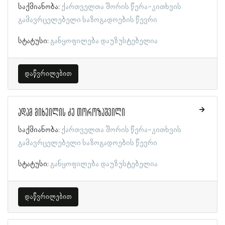
საქმიანობა:
ქართველთა შორის წერა-კითხვის
გამავრცელებელი საზოგადოების წევრი
სტატუსი:
განყოფილება დაუზუსტებელია
დაწვრილებით
ადამ მიხეილის ძე თოროზაშვილი
საქმიანობა:
ქართველთა შორის წერა-კითხვის
გამავრცელებელი საზოგადოების წევრი
სტატუსი:
განყოფილება დაუზუსტებელია
დაწვრილებით