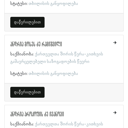
სტატუსი:
თბილისის განყოფილება
დაწვრილებით
ანდრია მოსეს ძე რამიშვილი
საქმიანობა:
ქართველთა შორის წერა-კითხვის
გამავრცელებელი საზოგადოების წევრი
სტატუსი:
თბილისის განყოფილება
დაწვრილებით
ანდრია პროკოფის ძე ივანოვი
საქმიანობა:
ქართველთა შორის წერა-კითხვის