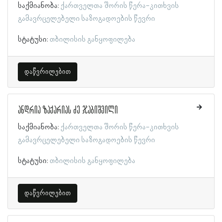
საქმიანობა:
ქართველთა შორის წერა-კითხვის
გამავრცელებელი საზოგადოების წევრი
სტატუსი:
თბილისის განყოფილება
დაწვრილებით
ანდრია ზაქარიას ძე ჯაბიშვილი
საქმიანობა:
ქართველთა შორის წერა-კითხვის
გამავრცელებელი საზოგადოების წევრი
სტატუსი:
თბილისის განყოფილება
დაწვრილებით