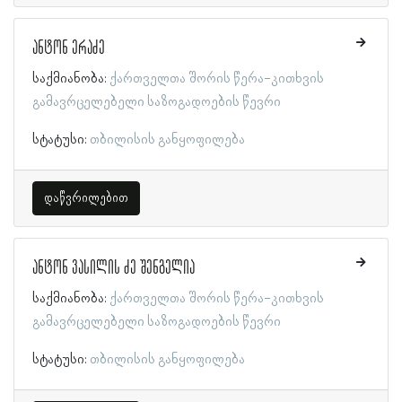
ანტონ ერაძე
საქმიანობა:
ქართველთა შორის წერა-კითხვის
გამავრცელებელი საზოგადოების წევრი
სტატუსი:
თბილისის განყოფილება
დაწვრილებით
ანტონ ვასილის ძე შენგელია
საქმიანობა:
ქართველთა შორის წერა-კითხვის
გამავრცელებელი საზოგადოების წევრი
სტატუსი:
თბილისის განყოფილება