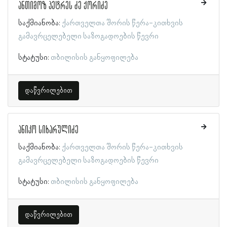
ანთიმოზ პეტრეს ძე ქორიძე
საქმიანობა:
ქართველთა შორის წერა-კითხვის
გამავრცელებელი საზოგადოების წევრი
სტატუსი:
თბილისის განყოფილება
დაწვრილებით
ანიკო სიხარულიძე
საქმიანობა:
ქართველთა შორის წერა-კითხვის
გამავრცელებელი საზოგადოების წევრი
სტატუსი:
თბილისის განყოფილება
დაწვრილებით