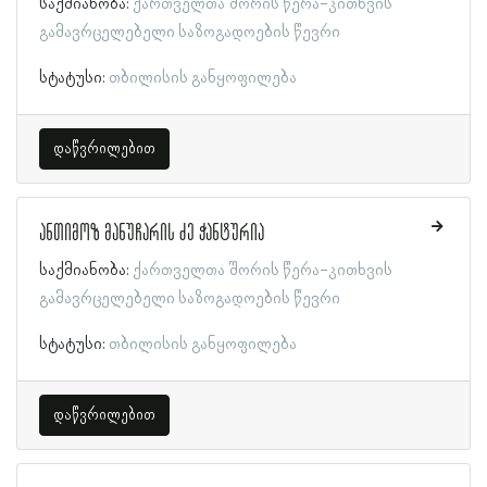
საქმიანობა:
ქართველთა შორის წერა-კითხვის
გამავრცელებელი საზოგადოების წევრი
სტატუსი:
თბილისის განყოფილება
დაწვრილებით
ანთიმოზ მანუჩარის ძე ჭანტურია
საქმიანობა:
ქართველთა შორის წერა-კითხვის
გამავრცელებელი საზოგადოების წევრი
სტატუსი:
თბილისის განყოფილება
დაწვრილებით