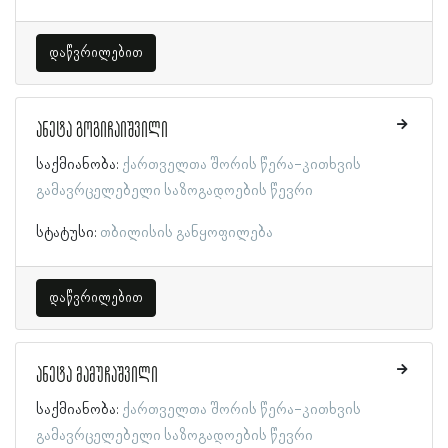
დაწვრილებით
ანეტა გოგიჩაიშვილი
საქმიანობა:
ქართველთა შორის წერა-კითხვის
გამავრცელებელი საზოგადოების წევრი
სტატუსი:
თბილისის განყოფილება
დაწვრილებით
ანეტა მამუჩაშვილი
საქმიანობა:
ქართველთა შორის წერა-კითხვის
გამავრცელებელი საზოგადოების წევრი