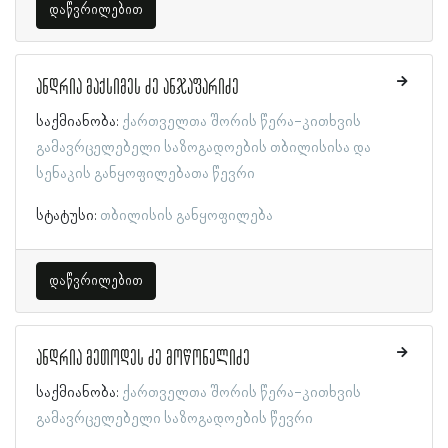
დაწვრილებით
ანდრია მაქსიმეს ძე ანჯაფარიძე
საქმიანობა:
ქართველთა შორის წერა-კითხვის
გამავრცელებელი საზოგადოების თბილისისა და
სენაკის განყოფილებათა წევრი
სტატუსი:
თბილისის განყოფილება
დაწვრილებით
ანდრია მეთოდეს ძე მოწონელიძე
საქმიანობა:
ქართველთა შორის წერა-კითხვის
გამავრცელებელი საზოგადოების წევრი