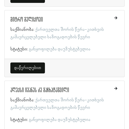
მიტრო მელიქოვი
საქმიანობა:
ქართველთა შორის წერა-კითხვის
გამავრცელებელი საზოგადოების წევრი
სტატუსი:
განყოფილება დაუზუსტებელია
დაწვრილებით
ალექსი ივანეს ძე მაჩხატაშვილი
საქმიანობა:
ქართველთა შორის წერა-კითხვის
გამავრცელებელი საზოგადოების წევრი
სტატუსი:
განყოფილება დაუზუსტებელია