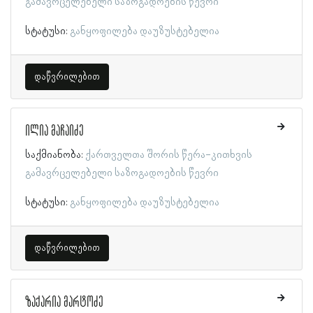
გამავრცელებელი საზოგადოების წევრი
სტატუსი:
განყოფილება დაუზუსტებელია
დაწვრილებით
ილია მაჩაიძე
საქმიანობა:
ქართველთა შორის წერა-კითხვის
გამავრცელებელი საზოგადოების წევრი
სტატუსი:
განყოფილება დაუზუსტებელია
დაწვრილებით
ზაქარია მარტოძე