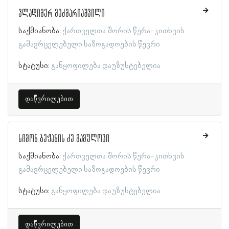
ვლადიმერ მეძმარიაშვილი
საქმიანობა:
ქართველთა შორის წერა-კითხვის
გამავრცელებელი საზოგადოების წევრი
სტატუსი:
განყოფილება დაუზუსტებელია
დაწვრილებით
სიმონ ბეჟანის ძე მამულოვი
საქმიანობა:
ქართველთა შორის წერა-კითხვის
გამავრცელებელი საზოგადოების წევრი
სტატუსი:
განყოფილება დაუზუსტებელია
დაწვრილებით