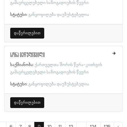
გამავრცელებელი საზოგადოების წევრი
სტატუსი:
განყოფილება დაუზუსტებელია
დაწვრილებით
სონა მეწუღიშვილი
საქმიანობა:
ქართველთა შორის წერა-კითხვის
გამავრცელებელი საზოგადოების წევრი
სტატუსი:
განყოფილება დაუზუსტებელია
დაწვრილებით