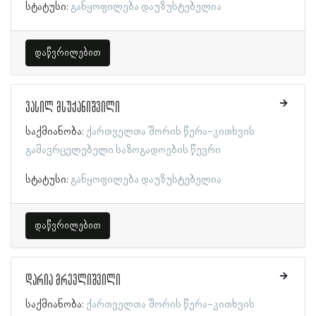
სტატუსი:
განყოფილება დაუზუსტებელია
დაწვრილებით
ვასილ მსუქანიშვილი
საქმიანობა:
ქართველთა შორის წერა-კითხვის
გამავრცელებელი საზოგადოების წევრი
სტატუსი:
განყოფილება დაუზუსტებელია
დაწვრილებით
დარია მრევლიშვილი
საქმიანობა:
ქართველთა შორის წერა-კითხვის