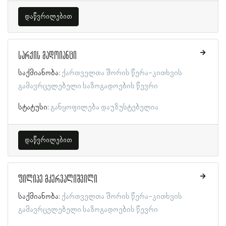
დაწვრილებით
სარქის მადოიანცი
საქმიანობა:
ქართველთა შორის წერა-კითხვის
გამავრცელებელი საზოგადოების წევრი
სტატუსი:
განყოფილება დაუზუსტებელია
დაწვრილებით
ფილიპე მკერვალიშვილი
საქმიანობა:
ქართველთა შორის წერა-კითხვის
გამავრცელებელი საზოგადოების წევრი