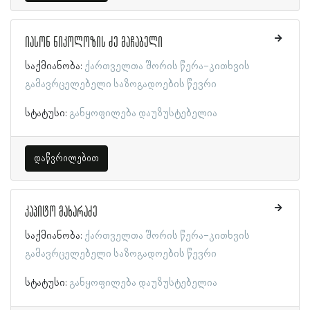
იასონ ნიკოლოზის ძე მაჩაბელი
საქმიანობა:
ქართველთა შორის წერა-კითხვის
გამავრცელებელი საზოგადოების წევრი
სტატუსი:
განყოფილება დაუზუსტებელია
დაწვრილებით
კაპიტო მახარაძე
საქმიანობა:
ქართველთა შორის წერა-კითხვის
გამავრცელებელი საზოგადოების წევრი
სტატუსი:
განყოფილება დაუზუსტებელია