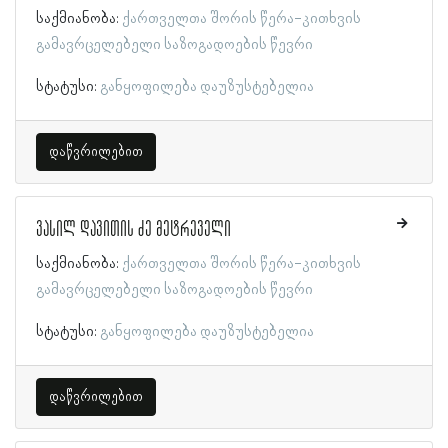
საქმიანობა:
ქართველთა შორის წერა-კითხვის
გამავრცელებელი საზოგადოების წევრი
სტატუსი:
განყოფილება დაუზუსტებელია
დაწვრილებით
ვასილ დავითის ძე მეტრეველი
საქმიანობა:
ქართველთა შორის წერა-კითხვის
გამავრცელებელი საზოგადოების წევრი
სტატუსი:
განყოფილება დაუზუსტებელია
დაწვრილებით