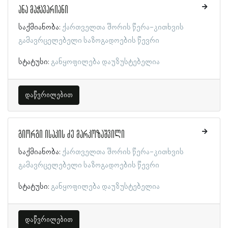
ანა მაჭავარიანი
საქმიანობა:
ქართველთა შორის წერა-კითხვის
გამავრცელებელი საზოგადოების წევრი
სტატუსი:
განყოფილება დაუზუსტებელია
დაწვრილებით
გიორგი ისაკის ძე მარკოზაშვილი
საქმიანობა:
ქართველთა შორის წერა-კითხვის
გამავრცელებელი საზოგადოების წევრი
სტატუსი:
განყოფილება დაუზუსტებელია
დაწვრილებით