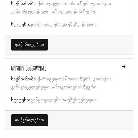
საქმიანობა:
ქართველთა შორის წერა-კითხვის
გამავრცელებელი საზოგადოების წევრი
სტატუსი:
განყოფილება დაუზუსტებელია
დაწვრილებით
სოფიო მანველიძე
საქმიანობა:
ქართველთა შორის წერა-კითხვის
გამავრცელებელი საზოგადოების წევრი
სტატუსი:
განყოფილება დაუზუსტებელია
დაწვრილებით