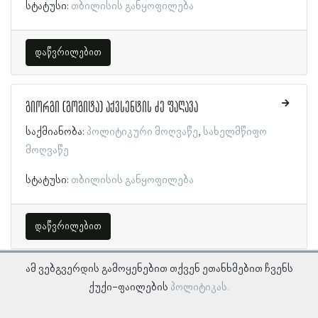
სტატუსი:
თბილისის განყოფილება
დაწვრილებით
გიორგი (გოგიტა) აქვსენტის ძე ფაღავა
საქმიანობა:
პოლიტიკური მოღვაწე
სახელმწიფო
მოღვაწე
სტატუსი:
თბილისის განყოფილება
დაწვრილებით
ამ ვებგვერდის გამოყენებით თქვენ ეთანხმებით ჩვენს
ქუქი-ფაილების
პოლიტიკას.