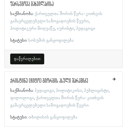
ფარსეგოვა მახვილაძისა
საქმიანობა:
ქართველთა შორის წერა-კითხვის
გამავრცელებელი საზოგადოების წევრი
პოლიტიკური მოღვაწე
იურისტი
პედაგოგი
სტატუსი:
სოხუმის განყოფილება
დაწვრილებით
ქრისტინე (ჩიტო) გიორგის ასული შარაშიძე
საქმიანობა:
პედაგოგი
პოლიტიკოსი
პუბლიცისტი
ფილოლოგი
ქართველთა შორის წერა-კითხვის
გამავრცელებელი საზოგადოების წევრი
სტატუსი:
თბილისის განყოფილება